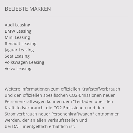
BELIEBTE MARKEN
Audi Leasing
BMW Leasing
Mini Leasing
Renault Leasing
Jaguar Leasing
Seat Leasing
Volkswagen Leasing
Volvo Leasing
Weitere Informationen zum offiziellen Kraftstoffverbrauch
und den offiziellen spezifischen CO2-Emissionen neuer
Personenkraftwagen können dem "
Leitfaden
über den
Kraftstoffverbrauch, die CO2-Emissionen und den
Stromverbrauch neuer Personenkraftwagen" entnommen
werden, der an allen Verkaufsstellen und
bei
DAT
unentgeltlich erhältlich ist.