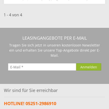
1 - 4 von 4
LEASINGANGEBOTE PER E-MAIL
Tragen Sie sich jetzt in unseren kostenlosen Newsletter
ein und erhalten Sie unsere Top-Angebote direkt per E-
Mail.
Wir sind für Sie erreichbar
HOTLINE! 05251-2986910