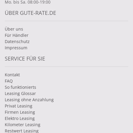
Mo. bis Sa. 08:00-19:00
ÜBER GUTE-RATE.DE
Über uns
Für Händler
Datenschutz
Impressum
SERVICE FÜR SIE
Kontakt
FAQ
So funktionierts
Leasing Glossar
Leasing ohne Anzahlung
Privat Leasing
Firmen Leasing
Elektro Leasing
Kilometer Leasing
Restwert Leasing