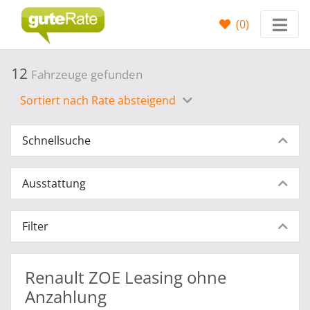
(
0
)
12
Fahrzeuge gefunden
Sortiert nach Rate absteigend
Schnellsuche
Ausstattung
Filter
Renault ZOE Leasing ohne
Anzahlung