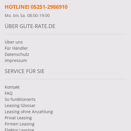
HOTLINE! 05251-2986910
Mo. bis Sa. 08:00-19:00
ÜBER GUTE-RATE.DE
Über uns
Für Händler
Datenschutz
Impressum
SERVICE FÜR SIE
Kontakt
FAQ
So funktionierts
Leasing Glossar
Leasing ohne Anzahlung
Privat Leasing
Firmen Leasing
Elektro Leasing