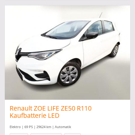
Renault ZOE LIFE ZE50 R110
Kaufbatterie LED
Elektro | 69 PS | 29624 km | Automatik