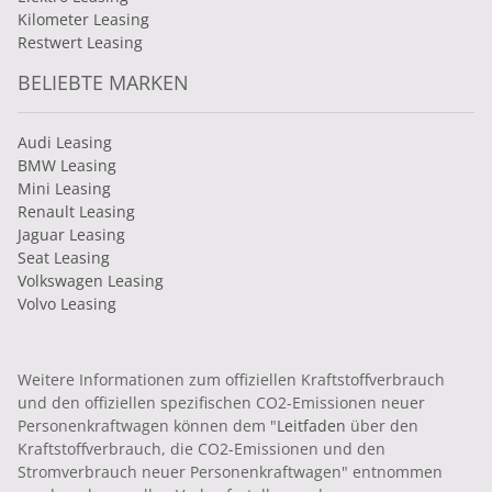
Kilometer Leasing
Restwert Leasing
BELIEBTE MARKEN
Audi Leasing
BMW Leasing
Mini Leasing
Renault Leasing
Jaguar Leasing
Seat Leasing
Volkswagen Leasing
Volvo Leasing
Weitere Informationen zum offiziellen Kraftstoffverbrauch
und den offiziellen spezifischen CO2-Emissionen neuer
Personenkraftwagen können dem "
Leitfaden
über den
Kraftstoffverbrauch, die CO2-Emissionen und den
Stromverbrauch neuer Personenkraftwagen" entnommen