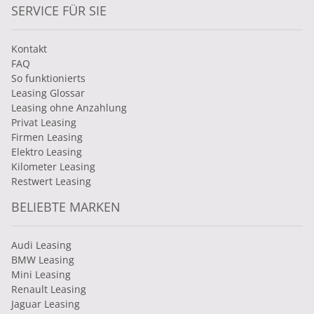
SERVICE FÜR SIE
Kontakt
FAQ
So funktionierts
Leasing Glossar
Leasing ohne Anzahlung
Privat Leasing
Firmen Leasing
Elektro Leasing
Kilometer Leasing
Restwert Leasing
BELIEBTE MARKEN
Audi Leasing
BMW Leasing
Mini Leasing
Renault Leasing
Jaguar Leasing