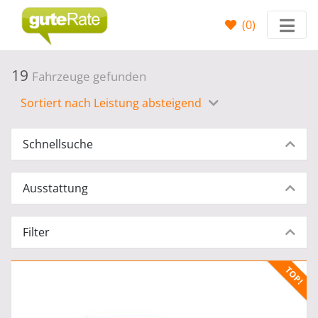
(
0
)
19
Fahrzeuge gefunden
Sortiert nach Leistung absteigend
Schnellsuche
Ausstattung
Filter