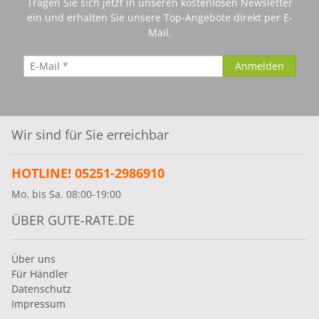
Tragen Sie sich jetzt in unseren kostenlosen Newsletter
ein und erhalten Sie unsere Top-Angebote direkt per E-
Mail.
Wir sind für Sie erreichbar
HOTLINE! 05251-2986910
Mo. bis Sa. 08:00-19:00
ÜBER GUTE-RATE.DE
Über uns
Für Händler
Datenschutz
Impressum