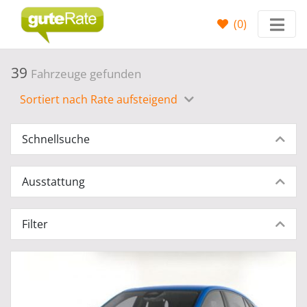
(
0
)
39
Fahrzeuge gefunden
Sortiert nach Rate aufsteigend
Schnellsuche
Ausstattung
Filter