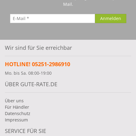
Mail.
Wir sind für Sie erreichbar
HOTLINE! 05251-2986910
Mo. bis Sa. 08:00-19:00
ÜBER GUTE-RATE.DE
Über uns
Für Händler
Datenschutz
Impressum
SERVICE FÜR SIE