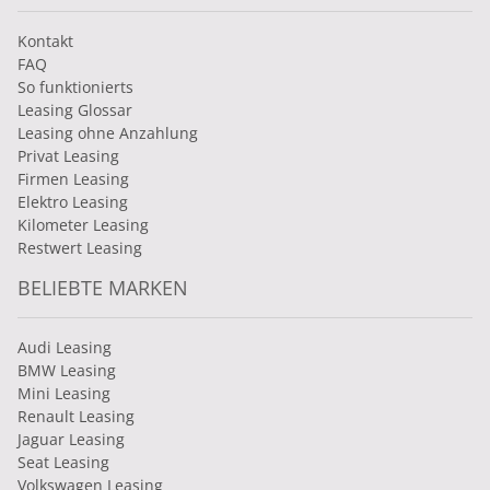
Kontakt
FAQ
So funktionierts
Leasing Glossar
Leasing ohne Anzahlung
Privat Leasing
Firmen Leasing
Elektro Leasing
Kilometer Leasing
Restwert Leasing
BELIEBTE MARKEN
Audi Leasing
BMW Leasing
Mini Leasing
Renault Leasing
Jaguar Leasing
Seat Leasing
Volkswagen Leasing