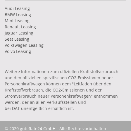
Audi Leasing
BMW Leasing
Mini Leasing
Renault Leasing
Jaguar Leasing
Seat Leasing
Volkswagen Leasing
Volvo Leasing
Weitere Informationen zum offiziellen Kraftstoffverbrauch
und den offiziellen spezifischen CO2-Emissionen neuer
Personenkraftwagen können dem "
Leitfaden
über den
Kraftstoffverbrauch, die CO2-Emissionen und den
Stromverbrauch neuer Personenkraftwagen" entnommen
werden, der an allen Verkaufsstellen und
bei
DAT
unentgeltlich erhältlich ist.
© 2020 guteRate24 GmbH - Alle Rechte vorbehalten