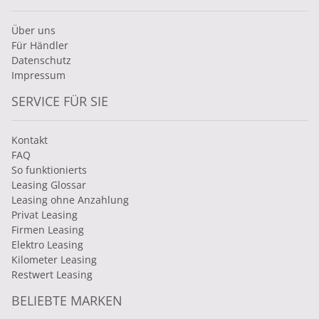
Über uns
Für Händler
Datenschutz
Impressum
SERVICE FÜR SIE
Kontakt
FAQ
So funktionierts
Leasing Glossar
Leasing ohne Anzahlung
Privat Leasing
Firmen Leasing
Elektro Leasing
Kilometer Leasing
Restwert Leasing
BELIEBTE MARKEN