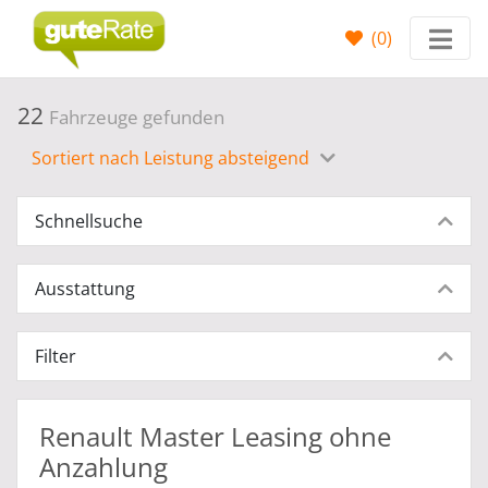
(
0
)
22
Fahrzeuge gefunden
Sortiert nach Leistung absteigend
Schnellsuche
Ausstattung
Filter
Renault Master Leasing ohne
Anzahlung