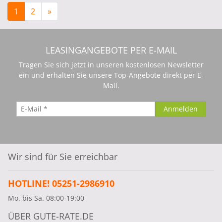
1
2
»
LEASINGANGEBOTE PER E-MAIL
Tragen Sie sich jetzt in unseren kostenlosen Newsletter
ein und erhalten Sie unsere Top-Angebote direkt per E-
Mail.
Wir sind für Sie erreichbar
HOTLINE! 05251-2986910
Mo. bis Sa. 08:00-19:00
ÜBER GUTE-RATE.DE