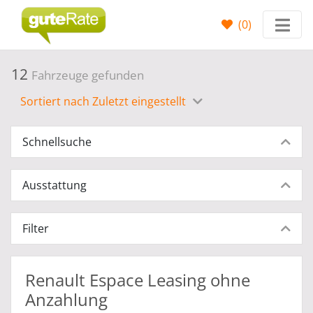
(
0
)
12
Fahrzeuge gefunden
Sortiert nach Zuletzt eingestellt
Schnellsuche
Ausstattung
Filter
Renault Espace Leasing ohne
Anzahlung