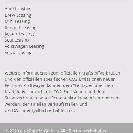
Audi Leasing
BMW Leasing
Mini Leasing
Renault Leasing
Jaguar Leasing
Seat Leasing
Volkswagen Leasing
Volvo Leasing
Weitere Informationen zum offiziellen Kraftstoffverbrauch
und den offiziellen spezifischen CO2-Emissionen neuer
Personenkraftwagen können dem "
Leitfaden
über den
Kraftstoffverbrauch, die CO2-Emissionen und den
Stromverbrauch neuer Personenkraftwagen" entnommen
werden, der an allen Verkaufsstellen und
bei
DAT
unentgeltlich erhältlich ist.
© 2020 guteRate24 GmbH - Alle Rechte vorbehalten