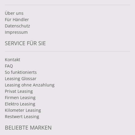
Über uns
Für Händler
Datenschutz
Impressum
SERVICE FÜR SIE
Kontakt
FAQ
So funktionierts
Leasing Glossar
Leasing ohne Anzahlung
Privat Leasing
Firmen Leasing
Elektro Leasing
Kilometer Leasing
Restwert Leasing
BELIEBTE MARKEN