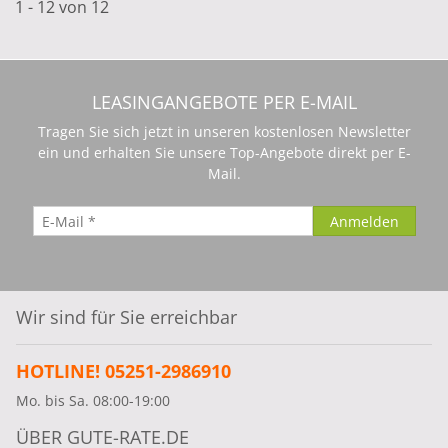
1 - 12 von 12
LEASINGANGEBOTE PER E-MAIL
Tragen Sie sich jetzt in unseren kostenlosen Newsletter
ein und erhalten Sie unsere Top-Angebote direkt per E-
Mail.
Wir sind für Sie erreichbar
HOTLINE! 05251-2986910
Mo. bis Sa. 08:00-19:00
ÜBER GUTE-RATE.DE