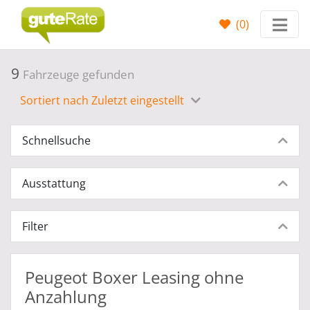
(
0
)
9
Fahrzeuge gefunden
Sortiert nach Zuletzt eingestellt
Schnellsuche
Ausstattung
Filter
Peugeot Boxer Leasing ohne
Anzahlung