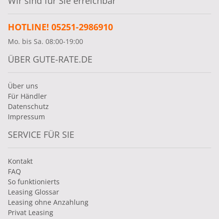
Wir sind für Sie erreichbar
HOTLINE! 05251-2986910
Mo. bis Sa. 08:00-19:00
ÜBER GUTE-RATE.DE
Über uns
Für Händler
Datenschutz
Impressum
SERVICE FÜR SIE
Kontakt
FAQ
So funktionierts
Leasing Glossar
Leasing ohne Anzahlung
Privat Leasing