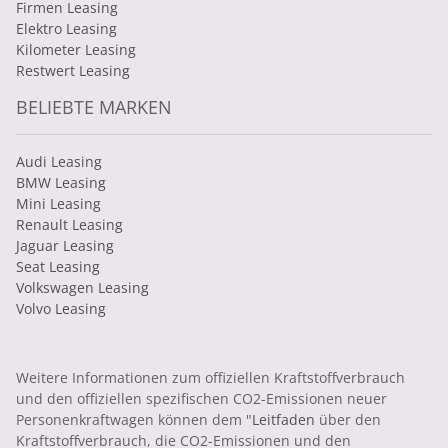
Firmen Leasing
Elektro Leasing
Kilometer Leasing
Restwert Leasing
BELIEBTE MARKEN
Audi Leasing
BMW Leasing
Mini Leasing
Renault Leasing
Jaguar Leasing
Seat Leasing
Volkswagen Leasing
Volvo Leasing
Weitere Informationen zum offiziellen Kraftstoffverbrauch
und den offiziellen spezifischen CO2-Emissionen neuer
Personenkraftwagen können dem "
Leitfaden
über den
Kraftstoffverbrauch, die CO2-Emissionen und den