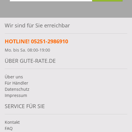
Wir sind für Sie erreichbar
HOTLINE! 05251-2986910
Mo. bis Sa. 08:00-19:00
ÜBER GUTE-RATE.DE
Über uns
Für Händler
Datenschutz
Impressum
SERVICE FÜR SIE
Kontakt
FAQ