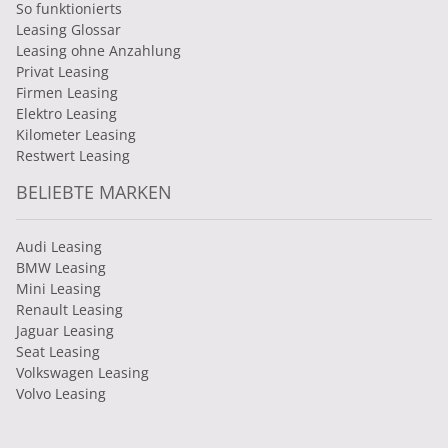
So funktionierts
Leasing Glossar
Leasing ohne Anzahlung
Privat Leasing
Firmen Leasing
Elektro Leasing
Kilometer Leasing
Restwert Leasing
BELIEBTE MARKEN
Audi Leasing
BMW Leasing
Mini Leasing
Renault Leasing
Jaguar Leasing
Seat Leasing
Volkswagen Leasing
Volvo Leasing