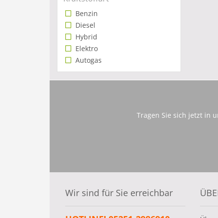
Benzin
Diesel
Hybrid
Elektro
Autogas
Tragen Sie sich jetzt in
Wir sind für Sie erreichbar
ÜBE