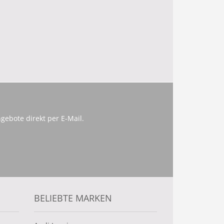
gebote direkt per E-Mail.
BELIEBTE MARKEN