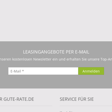
LEASINGANGEBOTE PER E-MAIL
 unseren kostenlosen Newsletter ein und erhalten Sie unsere Top-An
R GUTE-RATE.DE
SERVICE FÜR SIE