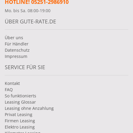
HOTLINE! 05251-2986910
Mo. bis Sa. 08:00-19:00
ÜBER GUTE-RATE.DE
Über uns
Für Händler
Datenschutz
Impressum
SERVICE FÜR SIE
Kontakt
FAQ
So funktionierts
Leasing Glossar
Leasing ohne Anzahlung
Privat Leasing
Firmen Leasing
Elektro Leasing