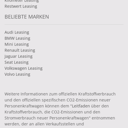
Kilometer Leasing
Restwert Leasing
BELIEBTE MARKEN
Audi Leasing
BMW Leasing
Mini Leasing
Renault Leasing
Jaguar Leasing
Seat Leasing
Volkswagen Leasing
Volvo Leasing
Weitere Informationen zum offiziellen Kraftstoffverbrauch
und den offiziellen spezifischen CO2-Emissionen neuer
Personenkraftwagen können dem "
Leitfaden
über den
Kraftstoffverbrauch, die CO2-Emissionen und den
Stromverbrauch neuer Personenkraftwagen" entnommen
werden, der an allen Verkaufsstellen und