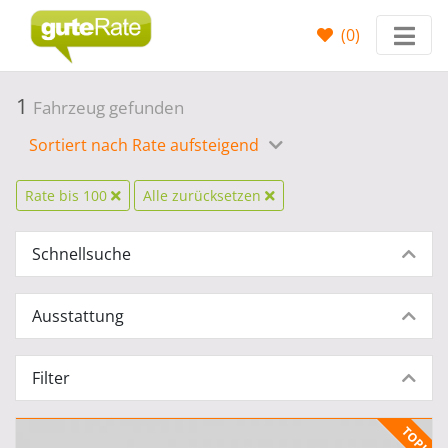
(
0
)
1
Fahrzeug gefunden
Sortiert nach Rate aufsteigend
Rate bis 100
Alle zurücksetzen
Schnellsuche
Ausstattung
Filter