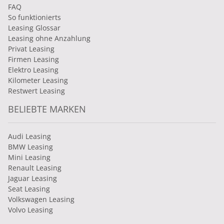
FAQ
So funktionierts
Leasing Glossar
Leasing ohne Anzahlung
Privat Leasing
Firmen Leasing
Elektro Leasing
Kilometer Leasing
Restwert Leasing
BELIEBTE MARKEN
Audi Leasing
BMW Leasing
Mini Leasing
Renault Leasing
Jaguar Leasing
Seat Leasing
Volkswagen Leasing
Volvo Leasing