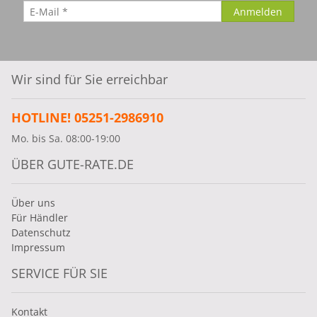
Wir sind für Sie erreichbar
HOTLINE! 05251-2986910
Mo. bis Sa. 08:00-19:00
ÜBER GUTE-RATE.DE
Über uns
Für Händler
Datenschutz
Impressum
SERVICE FÜR SIE
Kontakt