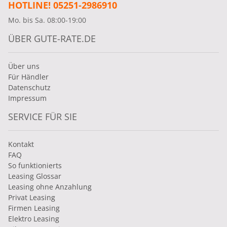
HOTLINE! 05251-2986910
Mo. bis Sa. 08:00-19:00
ÜBER GUTE-RATE.DE
Über uns
Für Händler
Datenschutz
Impressum
SERVICE FÜR SIE
Kontakt
FAQ
So funktionierts
Leasing Glossar
Leasing ohne Anzahlung
Privat Leasing
Firmen Leasing
Elektro Leasing