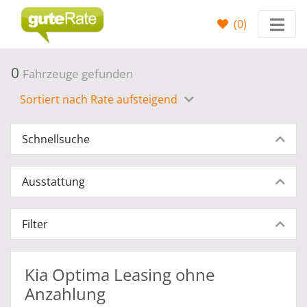
(
0
)
0
Fahrzeuge gefunden
Sortiert nach Rate aufsteigend
Schnellsuche
Ausstattung
Filter
Kia Optima Leasing ohne
Anzahlung