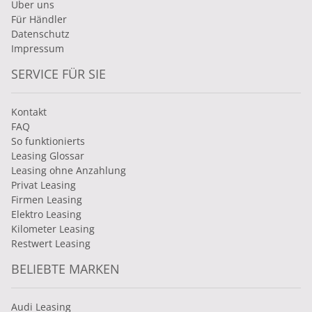
Über uns
Für Händler
Datenschutz
Impressum
SERVICE FÜR SIE
Kontakt
FAQ
So funktionierts
Leasing Glossar
Leasing ohne Anzahlung
Privat Leasing
Firmen Leasing
Elektro Leasing
Kilometer Leasing
Restwert Leasing
BELIEBTE MARKEN
Audi Leasing