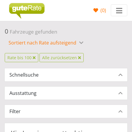
(
0
)
0
Fahrzeuge gefunden
Sortiert nach Rate aufsteigend
Rate bis 100
Alle zurücksetzen
Schnellsuche
Ausstattung
Filter