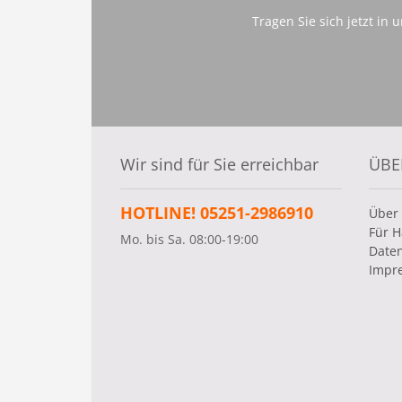
Tragen Sie sich jetzt in
Wir sind für Sie erreichbar
ÜBE
HOTLINE! 05251-2986910
Über
Für H
Mo. bis Sa. 08:00-19:00
Date
Impr