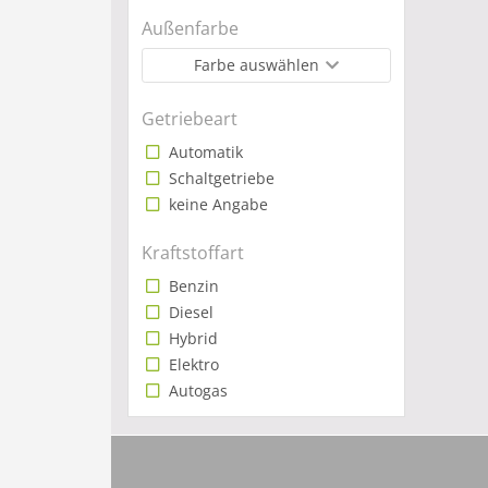
Außenfarbe
Farbe auswählen
Getriebeart
Automatik
Schaltgetriebe
keine Angabe
Kraftstoffart
Benzin
Diesel
Hybrid
Elektro
Autogas