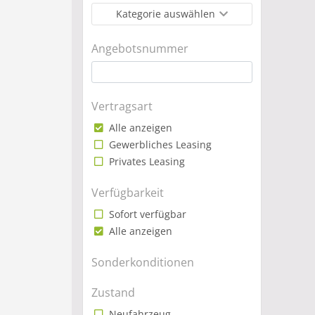
Kategorie auswählen
Angebotsnummer
Vertragsart
Alle anzeigen
Gewerbliches Leasing
Privates Leasing
Verfügbarkeit
Sofort verfügbar
Alle anzeigen
Sonderkonditionen
Zustand
Neufahrzeug