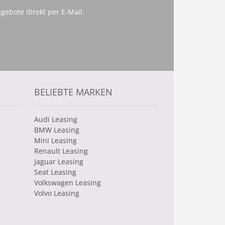
gebote direkt per E-Mail.
BELIEBTE MARKEN
Audi Leasing
BMW Leasing
Mini Leasing
Renault Leasing
Jaguar Leasing
Seat Leasing
Volkswagen Leasing
Volvo Leasing