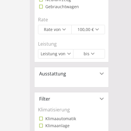
Gebrauchtwagen
Rate
Rate von
100,00 €
Leistung
Leistung von
bis
Ausstattung
Filter
Klimatisierung
Klimaautomatik
Klimaanlage