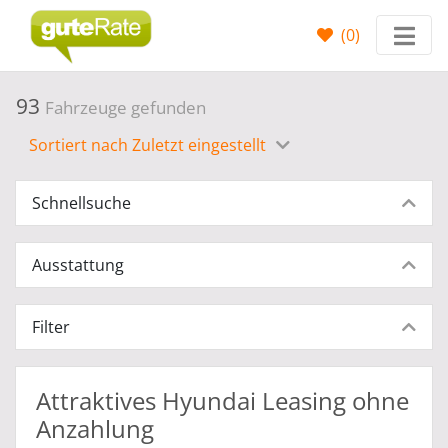
(
0
)
93
Fahrzeuge gefunden
Sortiert nach Zuletzt eingestellt
Schnellsuche
Ausstattung
Filter
Attraktives Hyundai Leasing ohne
Anzahlung