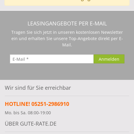
LEASINGANGEBOTE PER E-MAIL
Tragen Sie sich jetzt in unseren kostenlosen Newsletter
ein und erhalten Sie unsere Top-Angebote direkt per E-
Mail.
Wir sind für Sie erreichbar
HOTLINE! 05251-2986910
Mo. bis Sa. 08:00-19:00
ÜBER GUTE-RATE.DE