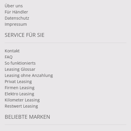
Über uns
Für Händler
Datenschutz
Impressum
SERVICE FÜR SIE
Kontakt
FAQ
So funktionierts
Leasing Glossar
Leasing ohne Anzahlung
Privat Leasing
Firmen Leasing
Elektro Leasing
Kilometer Leasing
Restwert Leasing
BELIEBTE MARKEN