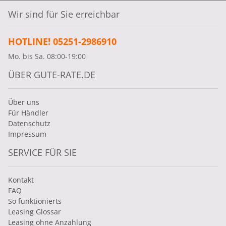
Wir sind für Sie erreichbar
HOTLINE! 05251-2986910
Mo. bis Sa. 08:00-19:00
ÜBER GUTE-RATE.DE
Über uns
Für Händler
Datenschutz
Impressum
SERVICE FÜR SIE
Kontakt
FAQ
So funktionierts
Leasing Glossar
Leasing ohne Anzahlung