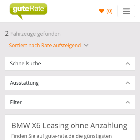
(
0
)
2
Fahrzeuge gefunden
Sortiert nach Rate aufsteigend
Schnellsuche
Ausstattung
Filter
BMW X6 Leasing ohne Anzahlung
Finden Sie auf gute-rate.de die günstigsten