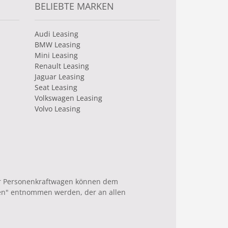
BELIEBTE MARKEN
Audi Leasing
BMW Leasing
Mini Leasing
Renault Leasing
Jaguar Leasing
Seat Leasing
Volkswagen Leasing
Volvo Leasing
uer Personenkraftwagen können dem
en" entnommen werden, der an allen