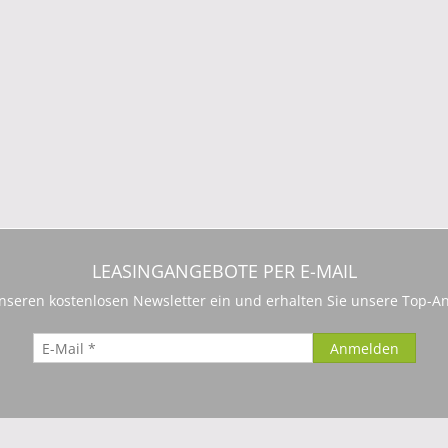
LEASINGANGEBOTE PER E-MAIL
 unseren kostenlosen Newsletter ein und erhalten Sie unsere Top-An