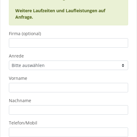
Weitere Laufzeiten und Laufleistungen auf
Anfrage.
Firma (optional)
Anrede
Vorname
Nachname
Telefon/Mobil