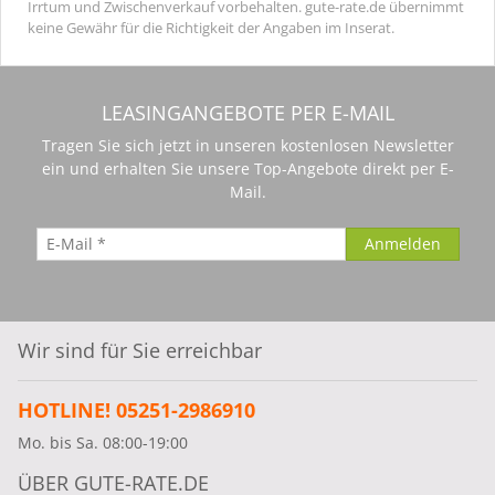
Irrtum und Zwischenverkauf vorbehalten. gute-rate.de übernimmt
keine Gewähr für die Richtigkeit der Angaben im Inserat.
LEASINGANGEBOTE PER E-MAIL
Tragen Sie sich jetzt in unseren kostenlosen Newsletter
ein und erhalten Sie unsere Top-Angebote direkt per E-
Mail.
Wir sind für Sie erreichbar
HOTLINE! 05251-2986910
Mo. bis Sa. 08:00-19:00
ÜBER GUTE-RATE.DE