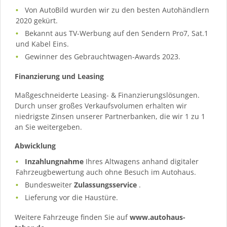
Von AutoBild wurden wir zu den besten Autohändlern
2020 gekürt.
Bekannt aus TV-Werbung auf den Sendern Pro7, Sat.1
und Kabel Eins.
Gewinner des Gebrauchtwagen-Awards 2023.
Finanzierung und Leasing
Maßgeschneiderte Leasing- & Finanzierungslösungen.
Durch unser großes Verkaufsvolumen erhalten wir
niedrigste Zinsen unserer Partnerbanken, die wir 1 zu 1
an Sie weitergeben.
Abwicklung
Inzahlungnahme
Ihres Altwagens anhand digitaler
Fahrzeugbewertung auch ohne Besuch im Autohaus.
Bundesweiter
Zulassungsservice
.
Lieferung vor die Haustüre.
Weitere Fahrzeuge finden Sie auf
www.autohaus-