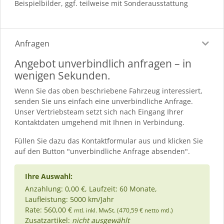
Beispielbilder, ggf. teilweise mit Sonderausstattung
Anfragen
Angebot unverbindlich anfragen – in
wenigen Sekunden.
Wenn Sie das oben beschriebene Fahrzeug interessiert,
senden Sie uns einfach eine unverbindliche Anfrage.
Unser Vertriebsteam setzt sich nach Eingang Ihrer
Kontaktdaten umgehend mit Ihnen in Verbindung.
Füllen Sie dazu das Kontaktformular aus und klicken Sie
auf den Button "unverbindliche Anfrage absenden".
Ihre Auswahl:
Anzahlung: 0,00 €, Laufzeit: 60 Monate,
Laufleistung: 5000 km/Jahr
Rate: 560,00 €
mtl. inkl. MwSt. (470,59 € netto mtl.)
Zusatzartikel:
nicht ausgewählt