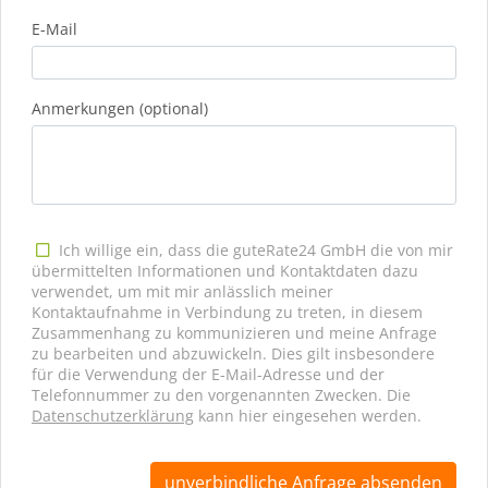
E-Mail
Anmerkungen (optional)
Ich willige ein, dass die guteRate24 GmbH die von mir
übermittelten Informationen und Kontaktdaten dazu
verwendet, um mit mir anlässlich meiner
Kontaktaufnahme in Verbindung zu treten, in diesem
Zusammenhang zu kommunizieren und meine Anfrage
zu bearbeiten und abzuwickeln. Dies gilt insbesondere
für die Verwendung der E-Mail-Adresse und der
Telefonnummer zu den vorgenannten Zwecken. Die
Datenschutzerklärung
kann hier eingesehen werden.
unverbindliche Anfrage absenden