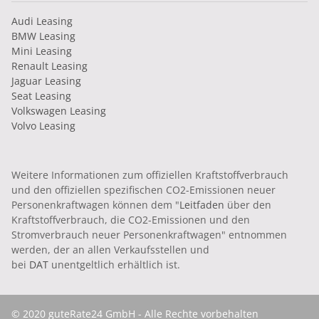
Audi Leasing
BMW Leasing
Mini Leasing
Renault Leasing
Jaguar Leasing
Seat Leasing
Volkswagen Leasing
Volvo Leasing
Weitere Informationen zum offiziellen Kraftstoffverbrauch
und den offiziellen spezifischen CO2-Emissionen neuer
Personenkraftwagen können dem "
Leitfaden
über den
Kraftstoffverbrauch, die CO2-Emissionen und den
Stromverbrauch neuer Personenkraftwagen" entnommen
werden, der an allen Verkaufsstellen und
bei
DAT
unentgeltlich erhältlich ist.
© 2020 guteRate24 GmbH - Alle Rechte vorbehalten