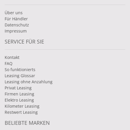
Über uns
Für Händler
Datenschutz
Impressum
SERVICE FÜR SIE
Kontakt
FAQ
So funktionierts
Leasing Glossar
Leasing ohne Anzahlung
Privat Leasing
Firmen Leasing
Elektro Leasing
Kilometer Leasing
Restwert Leasing
BELIEBTE MARKEN