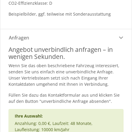
CO2-Effizienzklasse: D
Beispielbilder, ggf. teilweise mit Sonderausstattung
Anfragen
Angebot unverbindlich anfragen – in
wenigen Sekunden.
Wenn Sie das oben beschriebene Fahrzeug interessiert,
senden Sie uns einfach eine unverbindliche Anfrage.
Unser Vertriebsteam setzt sich nach Eingang Ihrer
Kontaktdaten umgehend mit Ihnen in Verbindung.
Füllen Sie dazu das Kontaktformular aus und klicken Sie
auf den Button "unverbindliche Anfrage absenden".
Ihre Auswahl:
Anzahlung: 0,00 €, Laufzeit: 48 Monate,
Laufleistung: 10000 km/Jahr