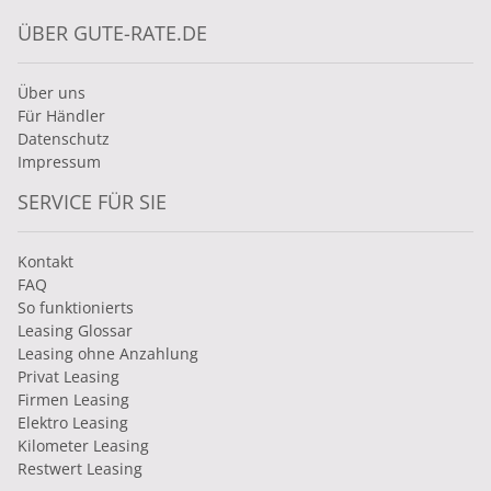
ÜBER GUTE-RATE.DE
Über uns
Für Händler
Datenschutz
Impressum
SERVICE FÜR SIE
Kontakt
FAQ
So funktionierts
Leasing Glossar
Leasing ohne Anzahlung
Privat Leasing
Firmen Leasing
Elektro Leasing
Kilometer Leasing
Restwert Leasing