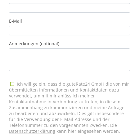
E-Mail
Anmerkungen (optional)
Ich willige ein, dass die guteRate24 GmbH die von mir
übermittelten Informationen und Kontaktdaten dazu
verwendet, um mit mir anlässlich meiner
Kontaktaufnahme in Verbindung zu treten, in diesem
Zusammenhang zu kommunizieren und meine Anfrage
zu bearbeiten und abzuwickeln. Dies gilt insbesondere
für die Verwendung der E-Mail-Adresse und der
Telefonnummer zu den vorgenannten Zwecken. Die
Datenschutzerklärung
kann hier eingesehen werden.