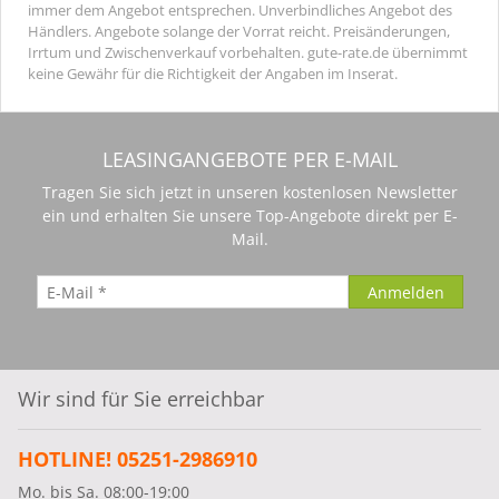
immer dem Angebot entsprechen. Unverbindliches Angebot des
Händlers. Angebote solange der Vorrat reicht. Preisänderungen,
Irrtum und Zwischenverkauf vorbehalten. gute-rate.de übernimmt
keine Gewähr für die Richtigkeit der Angaben im Inserat.
LEASINGANGEBOTE PER E-MAIL
Tragen Sie sich jetzt in unseren kostenlosen Newsletter
ein und erhalten Sie unsere Top-Angebote direkt per E-
Mail.
Wir sind für Sie erreichbar
HOTLINE! 05251-2986910
Mo. bis Sa. 08:00-19:00