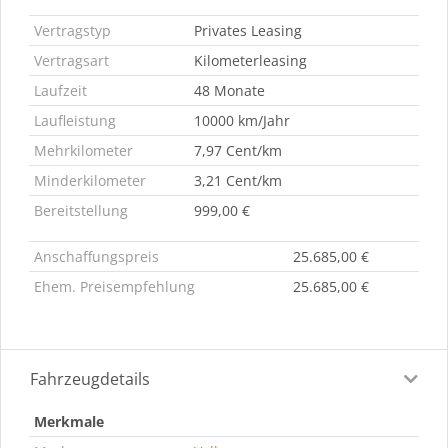
Vertragstyp
Privates Leasing
Vertragsart
Kilometerleasing
Laufzeit
48 Monate
Laufleistung
10000 km/Jahr
Mehrkilometer
7,97 Cent/km
Minderkilometer
3,21 Cent/km
Bereitstellung
999,00 €
Anschaffungspreis
25.685,00 €
Ehem. Preisempfehlung
25.685,00 €
Fahrzeugdetails
Merkmale