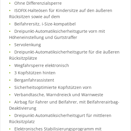
Ohne Differenzialsperre
ISOFIX-Halteösen für Kindersitze auf den äußeren
Rücksitzen sowie auf dem
Beifahrersitz, i-Size-kompatibel
Dreipunkt-Automatiksicherheitsgurte vorn mit
Höheneinstellung und Gurtstraffer
Servolenkung
Dreipunkt-Automatiksicherheitsgurte für die äußeren
Rücksitzplätze
Wegfahrsperre elektronisch
3 Kopfstützen hinten
Berganfahrassistent
Sicherheitsoptimierte Kopfstützen vorn
Verbandtasche, Warndreieck und Warnweste
Airbag für Fahrer und Beifahrer, mit Beifahrerairbag-
Deaktivierung
Dreipunkt-Automatiksicherheitsgurt für mittleren
Rücksitzplatz
Elektronisches Stabilisierungsprogramm mit