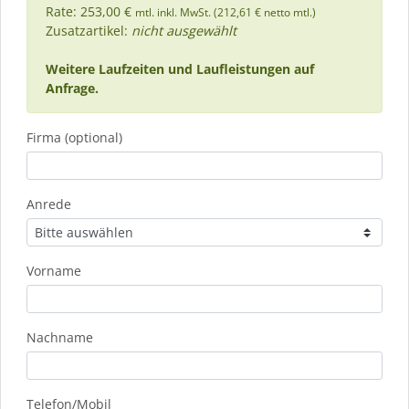
Rate: 253,00 €
mtl. inkl. MwSt. (212,61 € netto mtl.)
Zusatzartikel:
nicht ausgewählt
Weitere Laufzeiten und Laufleistungen auf
Anfrage.
Firma (optional)
Anrede
Vorname
Nachname
Telefon/Mobil