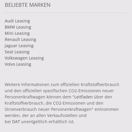
BELIEBTE MARKEN
Audi Leasing
BMW Leasing
Mini Leasing
Renault Leasing
Jaguar Leasing
Seat Leasing
Volkswagen Leasing
Volvo Leasing
Weitere Informationen zum offiziellen Kraftstoffverbrauch
und den offiziellen spezifischen CO2-Emissionen neuer
Personenkraftwagen können dem "
Leitfaden
über den
Kraftstoffverbrauch, die CO2-Emissionen und den
Stromverbrauch neuer Personenkraftwagen" entnommen
werden, der an allen Verkaufsstellen und
bei
DAT
unentgeltlich erhältlich ist.