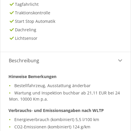
Tagfahrlicht
Traktionskontrolle
Start Stop Automatik
Dachreling
Lichtsensor
Beschreibung
Hinweise Bemerkungen
Bestellfahrzeug, Ausstattung änderbar
Wartung und Inspektion buchbar ab 21,11 EUR bei 24
Mon. 10000 Km p.a.
Verbrauchs- und Emissionsangaben nach WLTP
Energieverbrauch (kombiniert) 5,5 l/100 km
CO2-Emissionen (kombiniert) 124 g/km