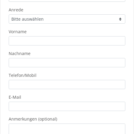
Anrede
Vorname
Nachname
Telefon/Mobil
E-Mail
Anmerkungen (optional)