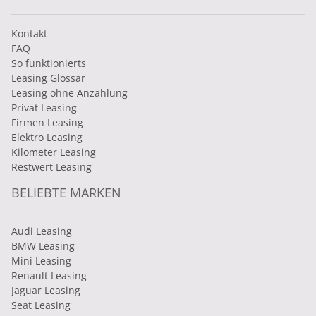
Kontakt
FAQ
So funktionierts
Leasing Glossar
Leasing ohne Anzahlung
Privat Leasing
Firmen Leasing
Elektro Leasing
Kilometer Leasing
Restwert Leasing
BELIEBTE MARKEN
Audi Leasing
BMW Leasing
Mini Leasing
Renault Leasing
Jaguar Leasing
Seat Leasing