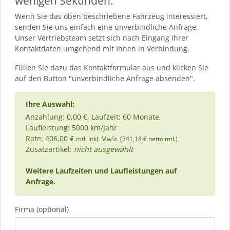
wenigen Sekunden.
Wenn Sie das oben beschriebene Fahrzeug interessiert,
senden Sie uns einfach eine unverbindliche Anfrage.
Unser Vertriebsteam setzt sich nach Eingang Ihrer
Kontaktdaten umgehend mit Ihnen in Verbindung.
Füllen Sie dazu das Kontaktformular aus und klicken Sie
auf den Button "unverbindliche Anfrage absenden".
Ihre Auswahl:
Anzahlung: 0,00 €, Laufzeit: 60 Monate,
Laufleistung: 5000 km/Jahr
Rate: 406,00 €
mtl. inkl. MwSt. (341,18 € netto mtl.)
Zusatzartikel:
nicht ausgewählt
Weitere Laufzeiten und Laufleistungen auf
Anfrage.
Firma (optional)