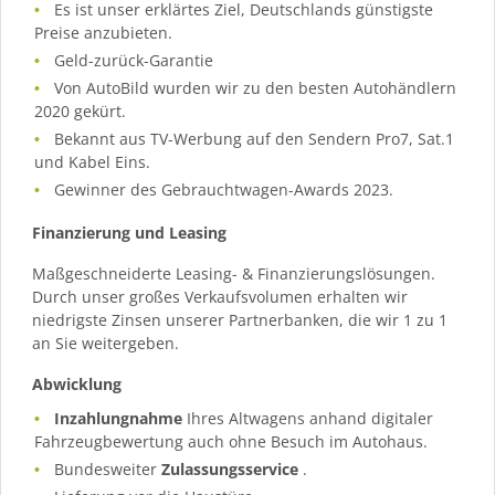
Es ist unser erklärtes Ziel, Deutschlands günstigste
Preise anzubieten.
Geld-zurück-Garantie
Von AutoBild wurden wir zu den besten Autohändlern
2020 gekürt.
Bekannt aus TV-Werbung auf den Sendern Pro7, Sat.1
und Kabel Eins.
Gewinner des Gebrauchtwagen-Awards 2023.
Finanzierung und Leasing
Maßgeschneiderte Leasing- & Finanzierungslösungen.
Durch unser großes Verkaufsvolumen erhalten wir
niedrigste Zinsen unserer Partnerbanken, die wir 1 zu 1
an Sie weitergeben.
Abwicklung
Inzahlungnahme
Ihres Altwagens anhand digitaler
Fahrzeugbewertung auch ohne Besuch im Autohaus.
Bundesweiter
Zulassungsservice
.