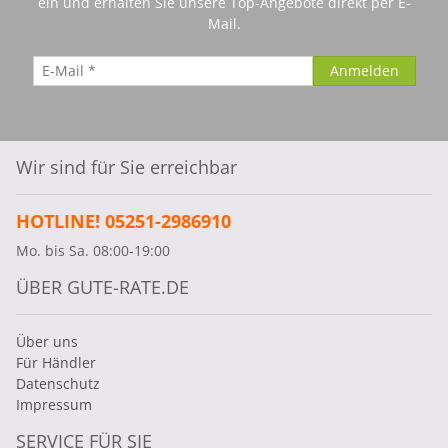
ein und erhalten Sie unsere Top-Angebote direkt per E-
Mail.
Wir sind für Sie erreichbar
HOTLINE! 05251-2986910
Mo. bis Sa. 08:00-19:00
ÜBER GUTE-RATE.DE
Über uns
Für Händler
Datenschutz
Impressum
SERVICE FÜR SIE