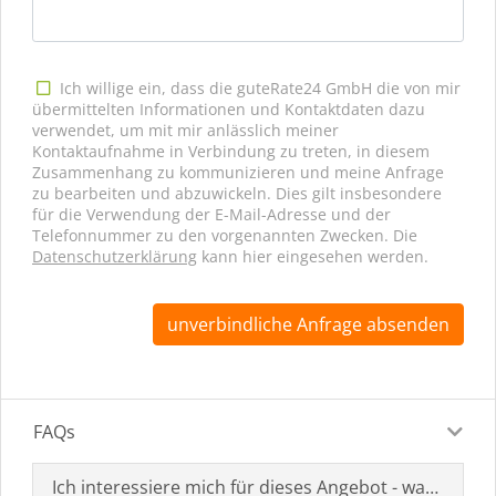
Ich willige ein, dass die guteRate24 GmbH die von mir
übermittelten Informationen und Kontaktdaten dazu
verwendet, um mit mir anlässlich meiner
Kontaktaufnahme in Verbindung zu treten, in diesem
Zusammenhang zu kommunizieren und meine Anfrage
zu bearbeiten und abzuwickeln. Dies gilt insbesondere
für die Verwendung der E-Mail-Adresse und der
Telefonnummer zu den vorgenannten Zwecken. Die
Datenschutzerklärung
kann hier eingesehen werden.
unverbindliche Anfrage absenden
FAQs
Ich interessiere mich für dieses Angebot - was muss i