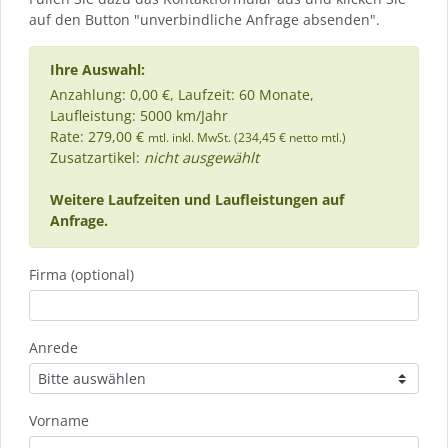
auf den Button "unverbindliche Anfrage absenden".
Ihre Auswahl:
Anzahlung: 0,00 €, Laufzeit: 60 Monate,
Laufleistung: 5000 km/Jahr
Rate: 279,00 €
mtl. inkl. MwSt. (234,45 € netto mtl.)
Zusatzartikel:
nicht ausgewählt
Weitere Laufzeiten und Laufleistungen auf
Anfrage.
Firma (optional)
Anrede
Vorname