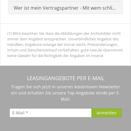
Wer ist mein Vertragspartner - Mit wem schließe ich 
(1) Bitte beachten Sie, dass die Abbildungen der Archivbilder nicht
immer dem Angebot entsprechen. Unverbindliches Angebot des
Händlers. Angebote solange der Vorrat reicht. Preisänderungen,
Irrtum und Zwischenverkauf vorbehalten. gute-rate.de übernimmt
keine Gewähr für die Richtigkeit der Angaben im Inserat.
LEASINGANGEBOTE PER E-MAIL
Tragen Sie sich jetzt in unseren kostenlosen Newsletter
ein und erhalten Sie unsere Top-Angebote direkt per E-
Mail.