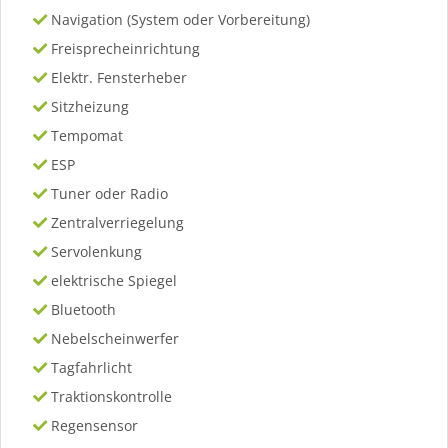
Navigation (System oder Vorbereitung)
Freisprecheinrichtung
Elektr. Fensterheber
Sitzheizung
Tempomat
ESP
Tuner oder Radio
Zentralverriegelung
Servolenkung
elektrische Spiegel
Bluetooth
Nebelscheinwerfer
Tagfahrlicht
Traktionskontrolle
Regensensor