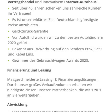
Vertragshandel
und innovativem
Internet-Autohaus
.
Seit über 40 Jahren schenken uns zahlreiche Kunden
ihr Vertrauen!
Es ist unser erklärtes Ziel, Deutschlands günstigste
Preise anzubieten.
Geld-zurück-Garantie
Von AutoBild wurden wir zu den besten Autohändlern
2020 gekürt.
Bekannt aus TV-Werbung auf den Sendern Pro7, Sat.1
und Kabel Eins.
Gewinner des Gebrauchtwagen-Awards 2023.
Finanzierung und Leasing
Maßgeschneiderte Leasing- & Finanzierungslösungen.
Durch unser großes Verkaufsvolumen erhalten wir
niedrigste Zinsen unserer Partnerbanken, die wir 1 zu 1
an Sie weitergeben.
Abwicklung