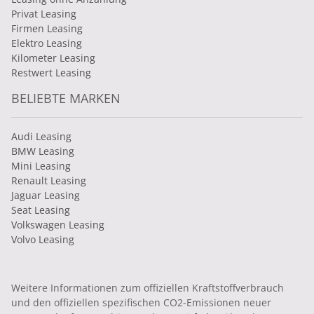
Privat Leasing
Firmen Leasing
Elektro Leasing
Kilometer Leasing
Restwert Leasing
BELIEBTE MARKEN
Audi Leasing
BMW Leasing
Mini Leasing
Renault Leasing
Jaguar Leasing
Seat Leasing
Volkswagen Leasing
Volvo Leasing
Weitere Informationen zum offiziellen Kraftstoffverbrauch
und den offiziellen spezifischen CO2-Emissionen neuer