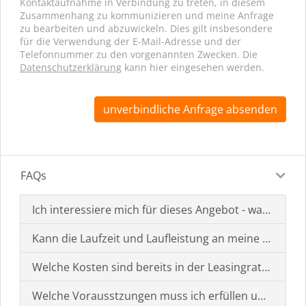
Kontaktaufnahme in Verbindung zu treten, in diesem
Zusammenhang zu kommunizieren und meine Anfrage
zu bearbeiten und abzuwickeln. Dies gilt insbesondere
für die Verwendung der E-Mail-Adresse und der
Telefonnummer zu den vorgenannten Zwecken. Die
Datenschutzerklärung
kann hier eingesehen werden.
unverbindliche Anfrage absenden
FAQs
Ich interessiere mich für dieses Angebot - was muss i
Kann die Laufzeit und Laufleistung an meine Bedürf
Welche Kosten sind bereits in der Leasingrate enthal
Welche Vorausstzungen muss ich erfüllen um einen