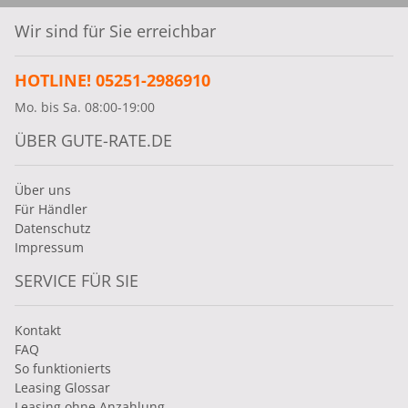
Wir sind für Sie erreichbar
HOTLINE! 05251-2986910
Mo. bis Sa. 08:00-19:00
ÜBER GUTE-RATE.DE
Über uns
Für Händler
Datenschutz
Impressum
SERVICE FÜR SIE
Kontakt
FAQ
So funktionierts
Leasing Glossar
Leasing ohne Anzahlung