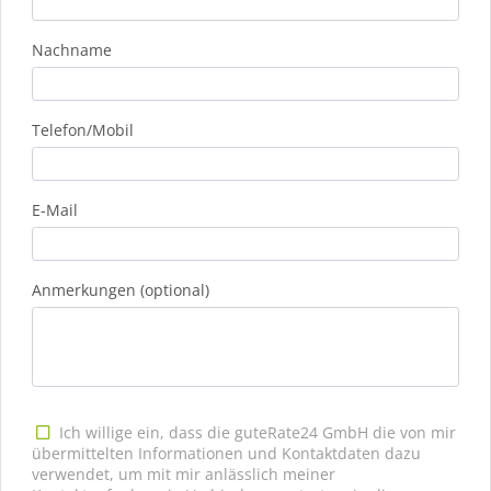
Nachname
Telefon/Mobil
E-Mail
Anmerkungen (optional)
Ich willige ein, dass die guteRate24 GmbH die von mir
übermittelten Informationen und Kontaktdaten dazu
verwendet, um mit mir anlässlich meiner