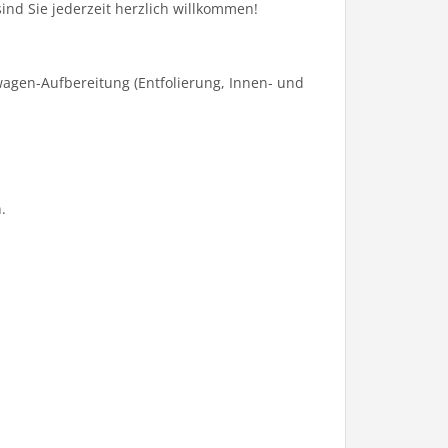
sind Sie jederzeit herzlich willkommen!
agen-Aufbereitung (Entfolierung, Innen- und
.