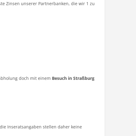
te Zinsen unserer Partnerbanken, die wir 1 zu
ugabholung doch mit einem
Besuch in Straßburg
die Inseratsangaben stellen daher keine