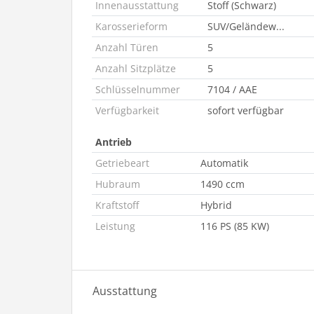
Innenausstattung
Stoff (Schwarz)
Karosserieform
SUV/Geländew...
Anzahl Türen
5
Anzahl Sitzplätze
5
Schlüsselnummer
7104 / AAE
Verfügbarkeit
sofort verfügbar
Antrieb
Getriebeart
Automatik
Hubraum
1490 ccm
Kraftstoff
Hybrid
Leistung
116 PS (85 KW)
Ausstattung