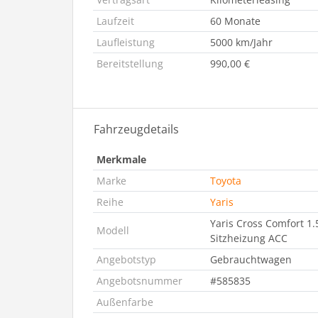
Laufzeit
60 Monate
Laufleistung
5000 km/Jahr
Bereitstellung
990,00 €
Fahrzeugdetails
Merkmale
Marke
Toyota
Reihe
Yaris
Yaris Cross Comfort 1
Modell
Sitzheizung ACC
Angebotstyp
Gebrauchtwagen
Angebotsnummer
#585835
Außenfarbe