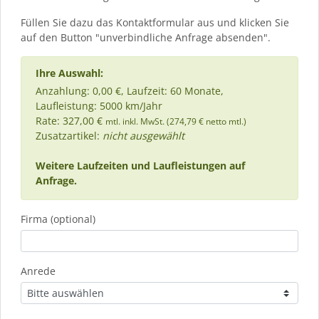
Füllen Sie dazu das Kontaktformular aus und klicken Sie
auf den Button "unverbindliche Anfrage absenden".
Ihre Auswahl:
Anzahlung: 0,00 €, Laufzeit: 60 Monate,
Laufleistung: 5000 km/Jahr
Rate: 327,00 €
mtl. inkl. MwSt. (274,79 € netto mtl.)
Zusatzartikel:
nicht ausgewählt
Weitere Laufzeiten und Laufleistungen auf
Anfrage.
Firma (optional)
Anrede