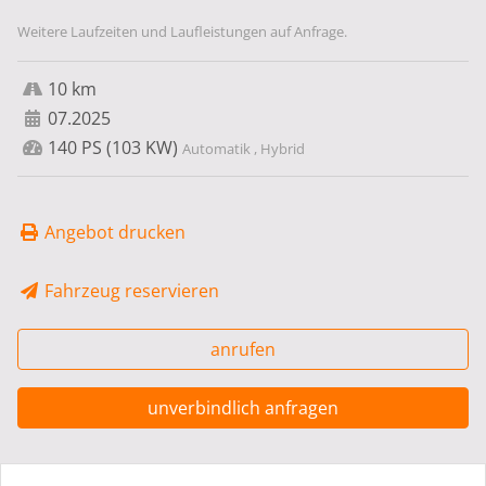
Weitere Laufzeiten und Laufleistungen auf Anfrage.
10 km
07.2025
140 PS (103 KW)
Automatik , Hybrid
Angebot drucken
Fahrzeug reservieren
anrufen
unverbindlich anfragen