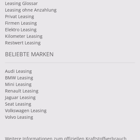
Leasing Glossar
Leasing ohne Anzahlung
Privat Leasing
Firmen Leasing
Elektro Leasing
Kilometer Leasing
Restwert Leasing
BELIEBTE MARKEN
Audi Leasing
BMW Leasing
Mini Leasing
Renault Leasing
Jaguar Leasing
Seat Leasing
Volkswagen Leasing
Volvo Leasing
Weitere Informationen zum offiziellen Kraftstoffverbrauch