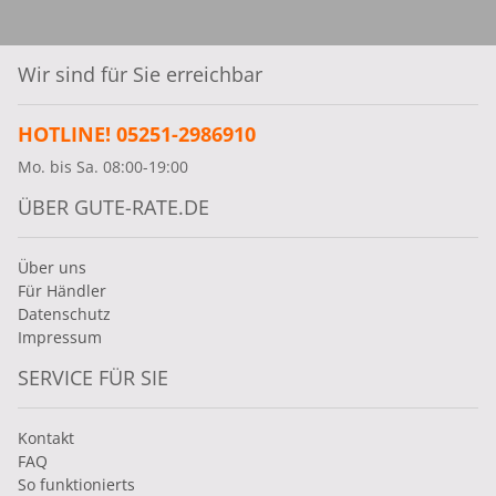
Wir sind für Sie erreichbar
HOTLINE! 05251-2986910
Mo. bis Sa. 08:00-19:00
ÜBER GUTE-RATE.DE
Über uns
Für Händler
Datenschutz
Impressum
SERVICE FÜR SIE
Kontakt
FAQ
So funktionierts