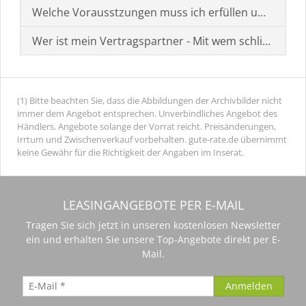
Welche Vorausstzungen muss ich erfüllen um einen
Wer ist mein Vertragspartner - Mit wem schließe ich 
(1) Bitte beachten Sie, dass die Abbildungen der Archivbilder nicht
immer dem Angebot entsprechen. Unverbindliches Angebot des
Händlers. Angebote solange der Vorrat reicht. Preisänderungen,
Irrtum und Zwischenverkauf vorbehalten. gute-rate.de übernimmt
keine Gewähr für die Richtigkeit der Angaben im Inserat.
LEASINGANGEBOTE PER E-MAIL
Tragen Sie sich jetzt in unseren kostenlosen Newsletter
ein und erhalten Sie unsere Top-Angebote direkt per E-
Mail.