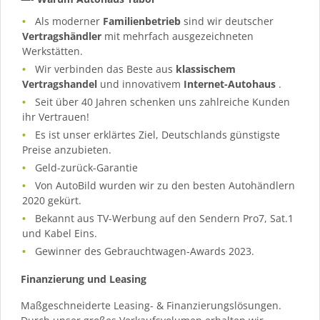
Als moderner
Familienbetrieb
sind wir deutscher
Vertragshändler
mit mehrfach ausgezeichneten
Werkstätten.
Wir verbinden das Beste aus
klassischem
Vertragshandel
und innovativem
Internet-Autohaus
.
Seit über 40 Jahren schenken uns zahlreiche Kunden
ihr Vertrauen!
Es ist unser erklärtes Ziel, Deutschlands günstigste
Preise anzubieten.
Geld-zurück-Garantie
Von AutoBild wurden wir zu den besten Autohändlern
2020 gekürt.
Bekannt aus TV-Werbung auf den Sendern Pro7, Sat.1
und Kabel Eins.
Gewinner des Gebrauchtwagen-Awards 2023.
Finanzierung und Leasing
Maßgeschneiderte Leasing- & Finanzierungslösungen.