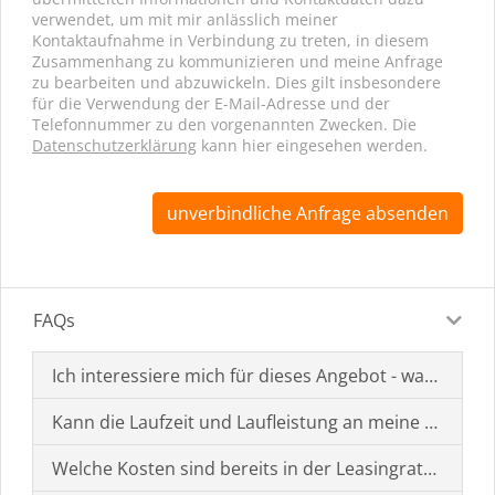
verwendet, um mit mir anlässlich meiner
Kontaktaufnahme in Verbindung zu treten, in diesem
Zusammenhang zu kommunizieren und meine Anfrage
zu bearbeiten und abzuwickeln. Dies gilt insbesondere
für die Verwendung der E-Mail-Adresse und der
Telefonnummer zu den vorgenannten Zwecken. Die
Datenschutzerklärung
kann hier eingesehen werden.
unverbindliche Anfrage absenden
FAQs
Ich interessiere mich für dieses Angebot - was muss i
Kann die Laufzeit und Laufleistung an meine Bedürf
Welche Kosten sind bereits in der Leasingrate enthal