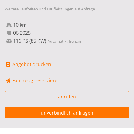
Weitere Laufzeiten und Laufleistungen auf Anfrage.
10 km
06.2025
116 PS (85 KW)
Automatik , Benzin
Angebot drucken
Fahrzeug reservieren
anrufen
unverbindlich anfragen