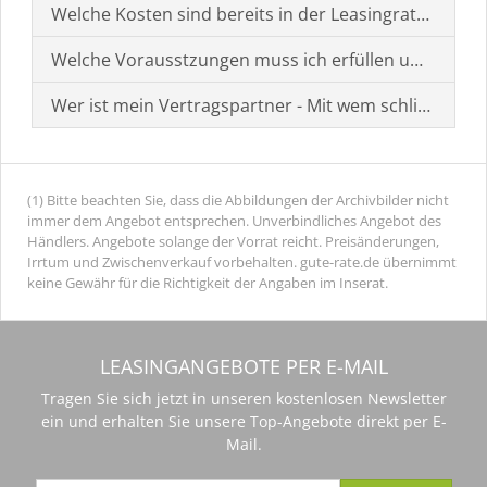
Welche Kosten sind bereits in der Leasingrate enthal
Welche Vorausstzungen muss ich erfüllen um einen
Wer ist mein Vertragspartner - Mit wem schließe ich 
(1) Bitte beachten Sie, dass die Abbildungen der Archivbilder nicht
immer dem Angebot entsprechen. Unverbindliches Angebot des
Händlers. Angebote solange der Vorrat reicht. Preisänderungen,
Irrtum und Zwischenverkauf vorbehalten. gute-rate.de übernimmt
keine Gewähr für die Richtigkeit der Angaben im Inserat.
LEASINGANGEBOTE PER E-MAIL
Tragen Sie sich jetzt in unseren kostenlosen Newsletter
ein und erhalten Sie unsere Top-Angebote direkt per E-
Mail.