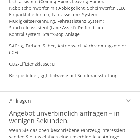
Lichtassistent (Coming Home, Leaving Home),
Nebelscheinwerfer mit Abbiegelicht, Scheinwerfer LED,
Einparkhilfe hinten, Fahrassistenz-System:
Müdigkeitserkennung, Fahrassistenz-System:
Spurhalteassistent (Lane Assist), Reifendruck-
Kontrollsystem, Start/Stop-Anlage
5-türig, Farben: Silber, Antriebsart: Verbrennungsmotor
(ICE)
CO2-Effizienzklasse: D
Beispielbilder, ggf. teilweise mit Sonderausstattung
Anfragen
Angebot unverbindlich anfragen – in
wenigen Sekunden.
Wenn Sie das oben beschriebene Fahrzeug interessiert,
senden Sie uns einfach eine unverbindliche Anfrage.