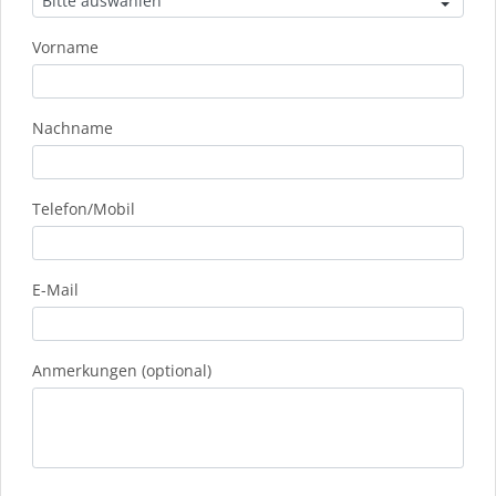
Vorname
Nachname
Telefon/Mobil
E-Mail
Anmerkungen (optional)