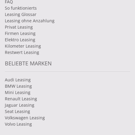
FAQ
So funktionierts
Leasing Glossar
Leasing ohne Anzahlung
Privat Leasing
Firmen Leasing
Elektro Leasing
Kilometer Leasing
Restwert Leasing
BELIEBTE MARKEN
Audi Leasing
BMW Leasing
Mini Leasing
Renault Leasing
Jaguar Leasing
Seat Leasing
Volkswagen Leasing
Volvo Leasing