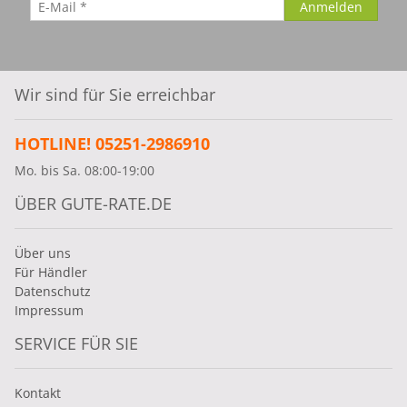
Wir sind für Sie erreichbar
HOTLINE! 05251-2986910
Mo. bis Sa. 08:00-19:00
ÜBER GUTE-RATE.DE
Über uns
Für Händler
Datenschutz
Impressum
SERVICE FÜR SIE
Kontakt