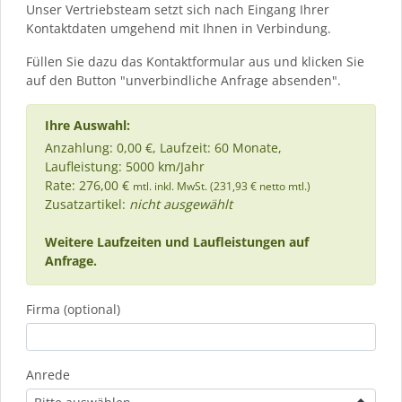
Unser Vertriebsteam setzt sich nach Eingang Ihrer
Kontaktdaten umgehend mit Ihnen in Verbindung.
Füllen Sie dazu das Kontaktformular aus und klicken Sie
auf den Button "unverbindliche Anfrage absenden".
Ihre Auswahl:
Anzahlung: 0,00 €, Laufzeit: 60 Monate,
Laufleistung: 5000 km/Jahr
Rate: 276,00 €
mtl. inkl. MwSt. (231,93 € netto mtl.)
Zusatzartikel:
nicht ausgewählt
Weitere Laufzeiten und Laufleistungen auf
Anfrage.
Firma (optional)
Anrede