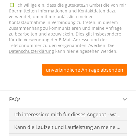
Ich willige ein, dass die guteRate24 GmbH die von mir
übermittelten Informationen und Kontaktdaten dazu
verwendet, um mit mir anlässlich meiner
Kontaktaufnahme in Verbindung zu treten, in diesem
Zusammenhang zu kommunizieren und meine Anfrage
zu bearbeiten und abzuwickeln. Dies gilt insbesondere
für die Verwendung der E-Mail-Adresse und der
Telefonnummer zu den vorgenannten Zwecken. Die
Datenschutzerklärung
kann hier eingesehen werden.
unverbindliche Anfrage absenden
FAQs
Ich interessiere mich für dieses Angebot - was muss i
Kann die Laufzeit und Laufleistung an meine Bedürf