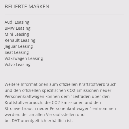
BELIEBTE MARKEN
Audi Leasing
BMW Leasing
Mini Leasing
Renault Leasing
Jaguar Leasing
Seat Leasing
Volkswagen Leasing
Volvo Leasing
Weitere Informationen zum offiziellen Kraftstoffverbrauch
und den offiziellen spezifischen CO2-Emissionen neuer
Personenkraftwagen können dem "
Leitfaden
über den
Kraftstoffverbrauch, die CO2-Emissionen und den
Stromverbrauch neuer Personenkraftwagen" entnommen
werden, der an allen Verkaufsstellen und
bei
DAT
unentgeltlich erhältlich ist.