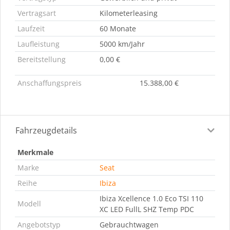
Vertragsart
Kilometerleasing
Laufzeit
60 Monate
Laufleistung
5000 km/Jahr
Bereitstellung
0,00 €
Anschaffungspreis
15.388,00 €
Fahrzeugdetails
Merkmale
Marke
Seat
Reihe
Ibiza
Ibiza Xcellence 1.0 Eco TSI 110
Modell
XC LED FullL SHZ Temp PDC
Angebotstyp
Gebrauchtwagen