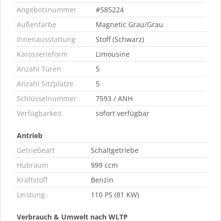
Angebotsnummer
#585224
Außenfarbe
Magnetic Grau/Grau
Innenausstattung
Stoff (Schwarz)
Karosserieform
Limousine
Anzahl Türen
5
Anzahl Sitzplätze
5
Schlüsselnummer
7593 / ANH
Verfügbarkeit
sofort verfügbar
Antrieb
Getriebeart
Schaltgetriebe
Hubraum
999 ccm
Kraftstoff
Benzin
Leistung
110 PS (81 KW)
Verbrauch & Umwelt nach WLTP