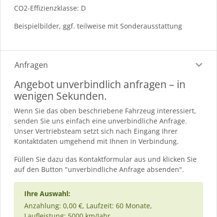
CO2-Effizienzklasse: D
Beispielbilder, ggf. teilweise mit Sonderausstattung
Anfragen
Angebot unverbindlich anfragen – in
wenigen Sekunden.
Wenn Sie das oben beschriebene Fahrzeug interessiert,
senden Sie uns einfach eine unverbindliche Anfrage.
Unser Vertriebsteam setzt sich nach Eingang Ihrer
Kontaktdaten umgehend mit Ihnen in Verbindung.
Füllen Sie dazu das Kontaktformular aus und klicken Sie
auf den Button "unverbindliche Anfrage absenden".
Ihre Auswahl:
Anzahlung: 0,00 €, Laufzeit: 60 Monate,
Laufleistung: 5000 km/Jahr