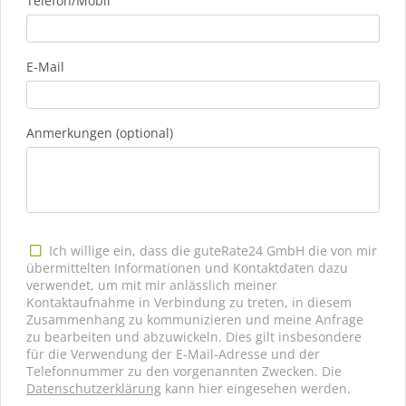
Telefon/Mobil
E-Mail
Anmerkungen (optional)
Ich willige ein, dass die guteRate24 GmbH die von mir
übermittelten Informationen und Kontaktdaten dazu
verwendet, um mit mir anlässlich meiner
Kontaktaufnahme in Verbindung zu treten, in diesem
Zusammenhang zu kommunizieren und meine Anfrage
zu bearbeiten und abzuwickeln. Dies gilt insbesondere
für die Verwendung der E-Mail-Adresse und der
Telefonnummer zu den vorgenannten Zwecken. Die
Datenschutzerklärung
kann hier eingesehen werden.