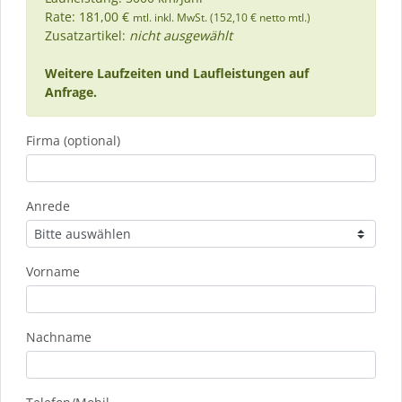
Rate: 181,00 €
mtl. inkl. MwSt. (152,10 € netto mtl.)
Zusatzartikel:
nicht ausgewählt
Weitere Laufzeiten und Laufleistungen auf
Anfrage.
Firma (optional)
Anrede
Vorname
Nachname