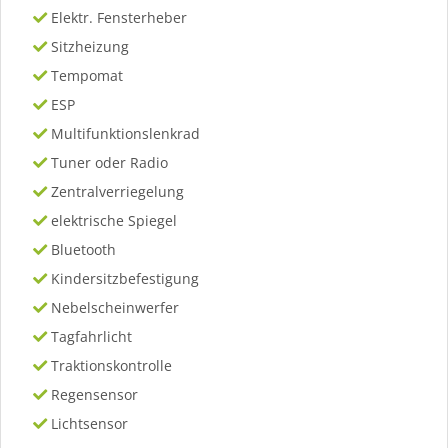
Elektr. Fensterheber
Sitzheizung
Tempomat
ESP
Multifunktionslenkrad
Tuner oder Radio
Zentralverriegelung
elektrische Spiegel
Bluetooth
Kindersitzbefestigung
Nebelscheinwerfer
Tagfahrlicht
Traktionskontrolle
Regensensor
Lichtsensor