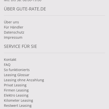
ÜBER GUTE-RATE.DE
Über uns
Für Händler
Datenschutz
Impressum
SERVICE FÜR SIE
Kontakt
FAQ
So funktionierts
Leasing Glossar
Leasing ohne Anzahlung
Privat Leasing
Firmen Leasing
Elektro Leasing
Kilometer Leasing
Restwert Leasing