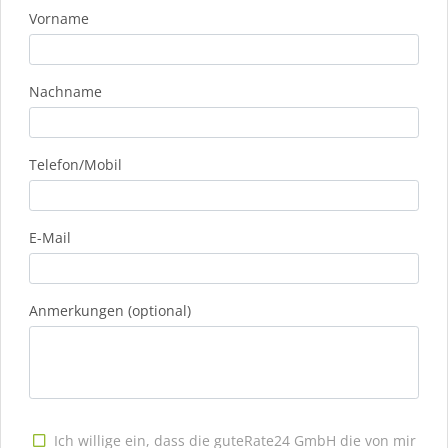
Vorname
Nachname
Telefon/Mobil
E-Mail
Anmerkungen (optional)
Ich willige ein, dass die guteRate24 GmbH die von mir