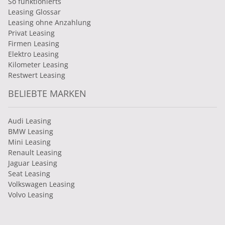
So funktionierts
Leasing Glossar
Leasing ohne Anzahlung
Privat Leasing
Firmen Leasing
Elektro Leasing
Kilometer Leasing
Restwert Leasing
BELIEBTE MARKEN
Audi Leasing
BMW Leasing
Mini Leasing
Renault Leasing
Jaguar Leasing
Seat Leasing
Volkswagen Leasing
Volvo Leasing