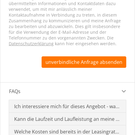
übermittelten Informationen und Kontaktdaten dazu
verwendet, um mit mir anlässlich meiner
Kontaktaufnahme in Verbindung zu treten, in diesem
Zusammenhang zu kommunizieren und meine Anfrage
zu bearbeiten und abzuwickeln. Dies gilt insbesondere
für die Verwendung der E-Mail-Adresse und der
Telefonnummer zu den vorgenannten Zwecken. Die
Datenschutzerklärung
kann hier eingesehen werden.
unverbindliche Anfrage absenden
FAQs
Ich interessiere mich für dieses Angebot - was muss i
Kann die Laufzeit und Laufleistung an meine Bedürf
Welche Kosten sind bereits in der Leasingrate enthal