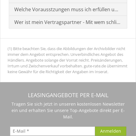
Welche Vorausstzungen muss ich erfüllen um einen
Wer ist mein Vertragspartner - Mit wem schließe ich 
(1) Bitte beachten Sie, dass die Abbildungen der Archivbilder nicht
immer dem Angebot entsprechen. Unverbindliches Angebot des
Händlers. Angebote solange der Vorrat reicht. Preisänderungen,
Irrtum und Zwischenverkauf vorbehalten. gute-rate.de übernimmt
keine Gewähr für die Richtigkeit der Angaben im Inserat.
LEASINGANGEBOTE PER E-MAIL
Tragen Sie sich jetzt in unseren kostenlosen Newsletter
ein und erhalten Sie unsere Top-Angebote direkt per E-
Mail.