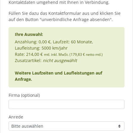
Kontaktdaten umgehend mit Ihnen in Verbindung.
Füllen Sie dazu das Kontaktformular aus und klicken Sie
auf den Button "unverbindliche Anfrage absenden".
Ihre Auswahl:
Anzahlung: 0,00 €, Laufzeit: 60 Monate,
Laufleistung: 5000 km/Jahr
Rate: 214,00 €
mtl. inkl. MwSt. (179,83 € netto mtl.)
Zusatzartikel:
nicht ausgewählt
Weitere Laufzeiten und Laufleistungen auf
Anfrage.
Firma (optional)
Anrede