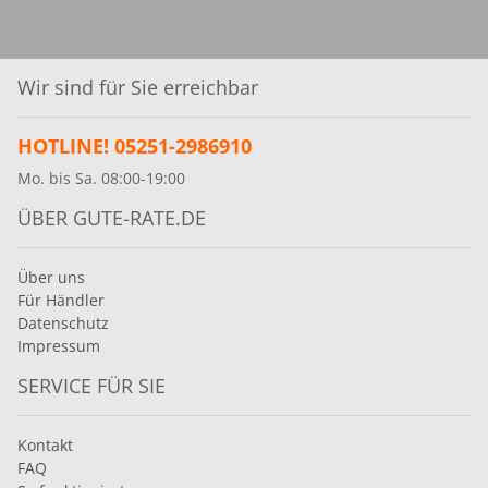
Wir sind für Sie erreichbar
HOTLINE! 05251-2986910
Mo. bis Sa. 08:00-19:00
ÜBER GUTE-RATE.DE
Über uns
Für Händler
Datenschutz
Impressum
SERVICE FÜR SIE
Kontakt
FAQ