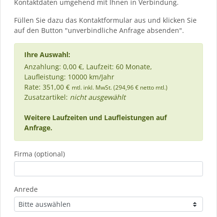
Kontaktdaten umgehend mit Ihnen in Verbindung.
Füllen Sie dazu das Kontaktformular aus und klicken Sie
auf den Button "unverbindliche Anfrage absenden".
Ihre Auswahl:
Anzahlung: 0,00 €, Laufzeit: 60 Monate,
Laufleistung: 10000 km/Jahr
Rate: 351,00 €
mtl. inkl. MwSt. (294,96 € netto mtl.)
Zusatzartikel:
nicht ausgewählt
Weitere Laufzeiten und Laufleistungen auf
Anfrage.
Firma (optional)
Anrede