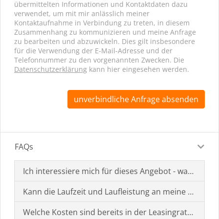
übermittelten Informationen und Kontaktdaten dazu
verwendet, um mit mir anlässlich meiner
Kontaktaufnahme in Verbindung zu treten, in diesem
Zusammenhang zu kommunizieren und meine Anfrage
zu bearbeiten und abzuwickeln. Dies gilt insbesondere
für die Verwendung der E-Mail-Adresse und der
Telefonnummer zu den vorgenannten Zwecken. Die
Datenschutzerklärung
kann hier eingesehen werden.
unverbindliche Anfrage absenden
FAQs
Ich interessiere mich für dieses Angebot - was muss i
Kann die Laufzeit und Laufleistung an meine Bedürf
Welche Kosten sind bereits in der Leasingrate enthal