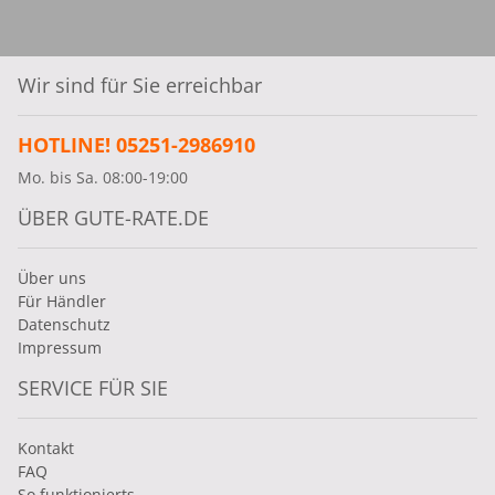
Wir sind für Sie erreichbar
HOTLINE! 05251-2986910
Mo. bis Sa. 08:00-19:00
ÜBER GUTE-RATE.DE
Über uns
Für Händler
Datenschutz
Impressum
SERVICE FÜR SIE
Kontakt
FAQ
So funktionierts