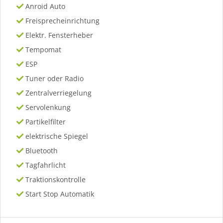
Anroid Auto
Freisprecheinrichtung
Elektr. Fensterheber
Tempomat
ESP
Tuner oder Radio
Zentralverriegelung
Servolenkung
Partikelfilter
elektrische Spiegel
Bluetooth
Tagfahrlicht
Traktionskontrolle
Start Stop Automatik