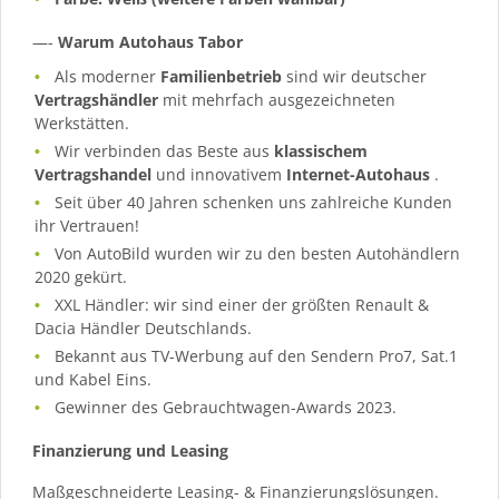
—-
Warum Autohaus Tabor
Als moderner
Familienbetrieb
sind wir deutscher
Vertragshändler
mit mehrfach ausgezeichneten
Werkstätten.
Wir verbinden das Beste aus
klassischem
Vertragshandel
und innovativem
Internet-Autohaus
.
Seit über 40 Jahren schenken uns zahlreiche Kunden
ihr Vertrauen!
Von AutoBild wurden wir zu den besten Autohändlern
2020 gekürt.
XXL Händler: wir sind einer der größten Renault &
Dacia Händler Deutschlands.
Bekannt aus TV-Werbung auf den Sendern Pro7, Sat.1
und Kabel Eins.
Gewinner des Gebrauchtwagen-Awards 2023.
Finanzierung und Leasing
Maßgeschneiderte Leasing- & Finanzierungslösungen.