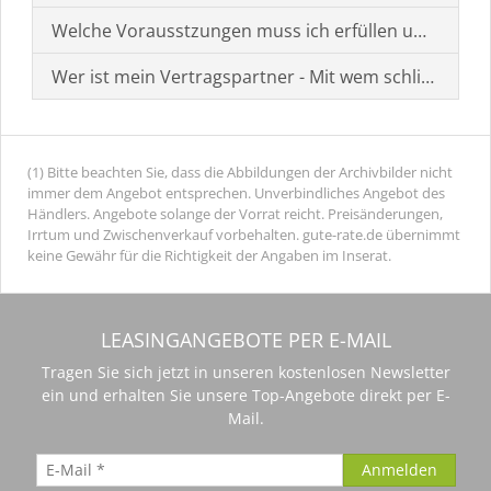
Welche Vorausstzungen muss ich erfüllen um einen
Wer ist mein Vertragspartner - Mit wem schließe ich 
(1) Bitte beachten Sie, dass die Abbildungen der Archivbilder nicht
immer dem Angebot entsprechen. Unverbindliches Angebot des
Händlers. Angebote solange der Vorrat reicht. Preisänderungen,
Irrtum und Zwischenverkauf vorbehalten. gute-rate.de übernimmt
keine Gewähr für die Richtigkeit der Angaben im Inserat.
LEASINGANGEBOTE PER E-MAIL
Tragen Sie sich jetzt in unseren kostenlosen Newsletter
ein und erhalten Sie unsere Top-Angebote direkt per E-
Mail.