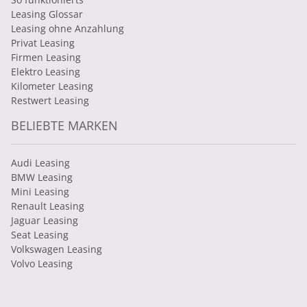
Leasing Glossar
Leasing ohne Anzahlung
Privat Leasing
Firmen Leasing
Elektro Leasing
Kilometer Leasing
Restwert Leasing
BELIEBTE MARKEN
Audi Leasing
BMW Leasing
Mini Leasing
Renault Leasing
Jaguar Leasing
Seat Leasing
Volkswagen Leasing
Volvo Leasing