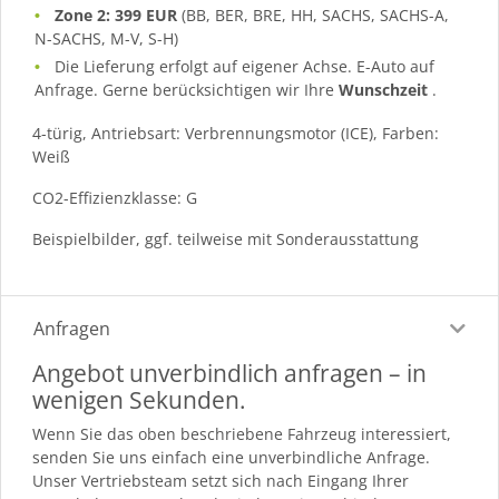
Zone 2: 399 EUR
(BB, BER, BRE, HH, SACHS, SACHS-A,
N-SACHS, M-V, S-H)
Die Lieferung erfolgt auf eigener Achse. E-Auto auf
Anfrage. Gerne berücksichtigen wir Ihre
Wunschzeit
.
4-türig, Antriebsart: Verbrennungsmotor (ICE), Farben:
Weiß
CO2-Effizienzklasse: G
Beispielbilder, ggf. teilweise mit Sonderausstattung
Anfragen
Angebot unverbindlich anfragen – in
wenigen Sekunden.
Wenn Sie das oben beschriebene Fahrzeug interessiert,
senden Sie uns einfach eine unverbindliche Anfrage.
Unser Vertriebsteam setzt sich nach Eingang Ihrer