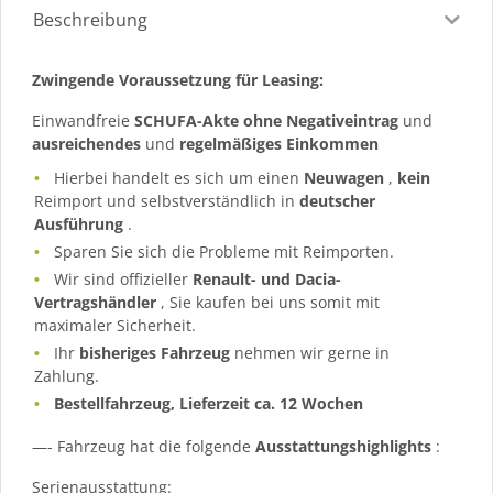
Beschreibung
Zwingende Voraussetzung für Leasing:
Einwandfreie
SCHUFA-Akte ohne Negativeintrag
und
ausreichendes
und
regelmäßiges
Einkommen
Hierbei handelt es sich um einen
Neuwagen
,
kein
Reimport und selbstverständlich in
deutscher
Ausführung
.
Sparen Sie sich die Probleme mit Reimporten.
Wir sind offizieller
Renault- und Dacia-
Vertragshändler
, Sie kaufen bei uns somit mit
maximaler Sicherheit.
Ihr
bisheriges Fahrzeug
nehmen wir gerne in
Zahlung.
Bestellfahrzeug, Lieferzeit ca. 12 Wochen
—- Fahrzeug hat die folgende
Ausstattungshighlights
:
Serienausstattung: