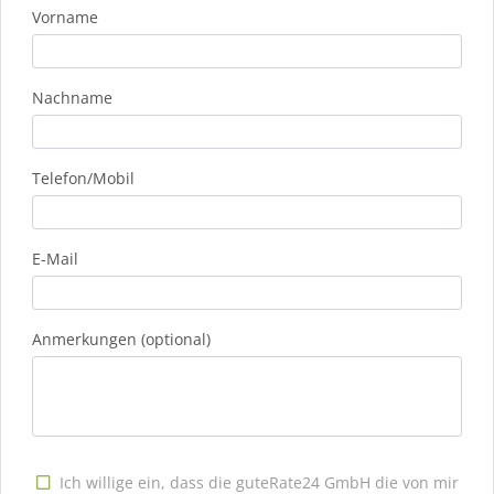
Vorname
Nachname
Telefon/Mobil
E-Mail
Anmerkungen (optional)
Ich willige ein, dass die guteRate24 GmbH die von mir