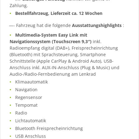
Zahlung.
Bestellfahrzeug, Lieferzeit ca. 12 Wochen
—- Fahrzeug hat die folgende
Ausstattungshighlights
:
Multimedia-System Easy Link mit
Navigationssystem (Touchscreen 9,3″)
inkl.
Radioempfang digital (DAB+), Freisprecheinrichtung
(Bluetooth) mit Sprachsteuerung, Smartphone
Schnittstelle (Apple CarPlay & Android Auto), USB-
Anschluss inkl. AUX-IN-Anschluss (Plug & Music) und
Audio-/Radio-Fernbedienung am Lenkrad
Klimaautomatik
Navigation
Regensensor
Tempomat
Radio
Lichtautomatik
Bluetooth Freisprecheinrichtung
USB Anschluss