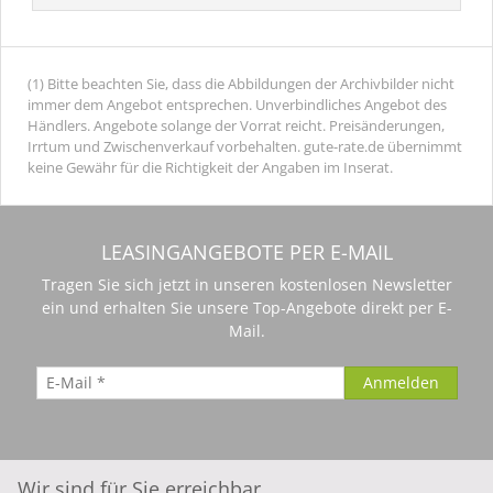
(1) Bitte beachten Sie, dass die Abbildungen der Archivbilder nicht
immer dem Angebot entsprechen. Unverbindliches Angebot des
Händlers. Angebote solange der Vorrat reicht. Preisänderungen,
Irrtum und Zwischenverkauf vorbehalten. gute-rate.de übernimmt
keine Gewähr für die Richtigkeit der Angaben im Inserat.
LEASINGANGEBOTE PER E-MAIL
Tragen Sie sich jetzt in unseren kostenlosen Newsletter
ein und erhalten Sie unsere Top-Angebote direkt per E-
Mail.
Wir sind für Sie erreichbar