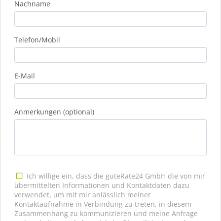
Nachname
Telefon/Mobil
E-Mail
Anmerkungen (optional)
Ich willige ein, dass die guteRate24 GmbH die von mir
übermittelten Informationen und Kontaktdaten dazu
verwendet, um mit mir anlässlich meiner
Kontaktaufnahme in Verbindung zu treten, in diesem
Zusammenhang zu kommunizieren und meine Anfrage