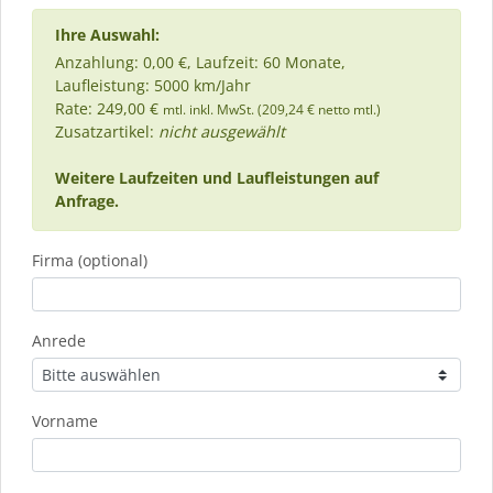
Ihre Auswahl:
Anzahlung: 0,00 €, Laufzeit: 60 Monate,
Laufleistung: 5000 km/Jahr
Rate: 249,00 €
mtl. inkl. MwSt. (209,24 € netto mtl.)
Zusatzartikel:
nicht ausgewählt
Weitere Laufzeiten und Laufleistungen auf
Anfrage.
Firma (optional)
Anrede
Vorname