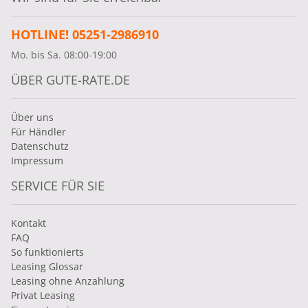
HOTLINE! 05251-2986910
Mo. bis Sa. 08:00-19:00
ÜBER GUTE-RATE.DE
Über uns
Für Händler
Datenschutz
Impressum
SERVICE FÜR SIE
Kontakt
FAQ
So funktionierts
Leasing Glossar
Leasing ohne Anzahlung
Privat Leasing