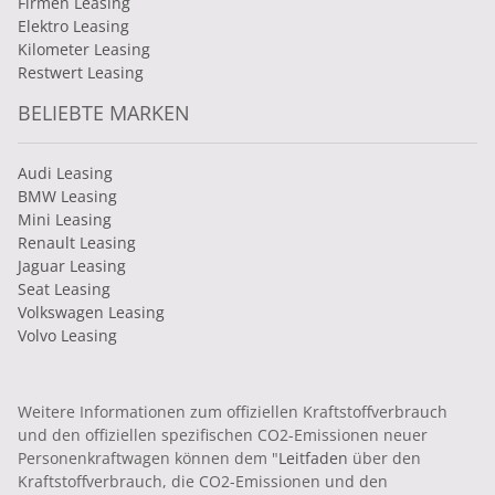
Firmen Leasing
Elektro Leasing
Kilometer Leasing
Restwert Leasing
BELIEBTE MARKEN
Audi Leasing
BMW Leasing
Mini Leasing
Renault Leasing
Jaguar Leasing
Seat Leasing
Volkswagen Leasing
Volvo Leasing
Weitere Informationen zum offiziellen Kraftstoffverbrauch
und den offiziellen spezifischen CO2-Emissionen neuer
Personenkraftwagen können dem "
Leitfaden
über den
Kraftstoffverbrauch, die CO2-Emissionen und den