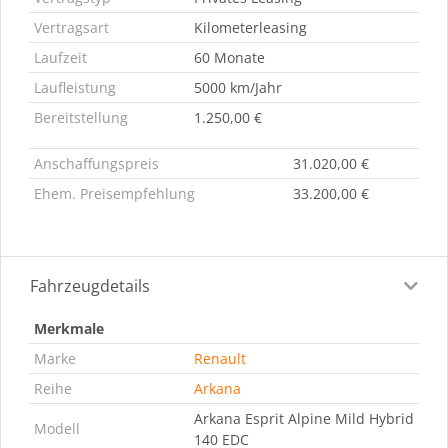
Vertragsart
Kilometerleasing
Laufzeit
60 Monate
Laufleistung
5000 km/Jahr
Bereitstellung
1.250,00 €
Anschaffungspreis
31.020,00 €
Ehem. Preisempfehlung
33.200,00 €
Fahrzeugdetails
Merkmale
Marke
Renault
Reihe
Arkana
Arkana Esprit Alpine Mild Hybrid
Modell
140 EDC