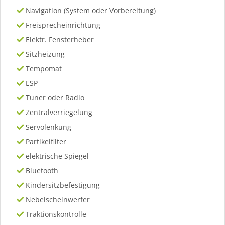
Navigation (System oder Vorbereitung)
Freisprecheinrichtung
Elektr. Fensterheber
Sitzheizung
Tempomat
ESP
Tuner oder Radio
Zentralverriegelung
Servolenkung
Partikelfilter
elektrische Spiegel
Bluetooth
Kindersitzbefestigung
Nebelscheinwerfer
Traktionskontrolle