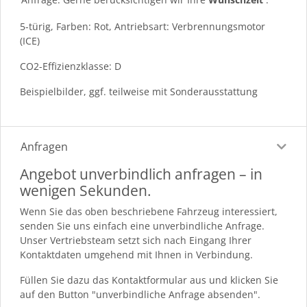
5-türig, Farben: Rot, Antriebsart: Verbrennungsmotor
(ICE)
CO2-Effizienzklasse: D
Beispielbilder, ggf. teilweise mit Sonderausstattung
Anfragen
Angebot unverbindlich anfragen – in
wenigen Sekunden.
Wenn Sie das oben beschriebene Fahrzeug interessiert,
senden Sie uns einfach eine unverbindliche Anfrage.
Unser Vertriebsteam setzt sich nach Eingang Ihrer
Kontaktdaten umgehend mit Ihnen in Verbindung.
Füllen Sie dazu das Kontaktformular aus und klicken Sie
auf den Button "unverbindliche Anfrage absenden".