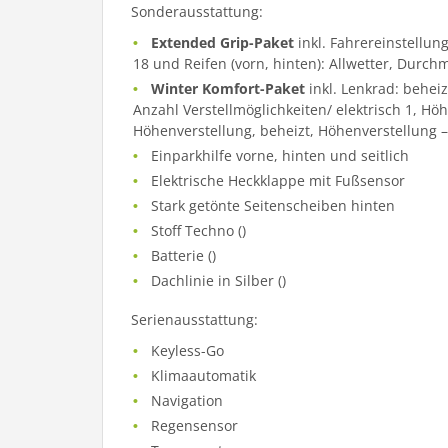
Sonderausstattung:
Extended Grip-Paket
inkl. Fahrereinstellung
18 und Reifen (vorn, hinten): Allwetter, Durch
Winter Komfort-Paket
inkl. Lenkrad: beheiz
Anzahl Verstellmöglichkeiten/ elektrisch 1, Höh
Höhenverstellung, beheizt, Höhenverstellung 
Einparkhilfe vorne, hinten und seitlich
Elektrische Heckklappe mit Fußsensor
Stark getönte Seitenscheiben hinten
Stoff Techno ()
Batterie ()
Dachlinie in Silber ()
Serienausstattung:
Keyless-Go
Klimaautomatik
Navigation
Regensensor