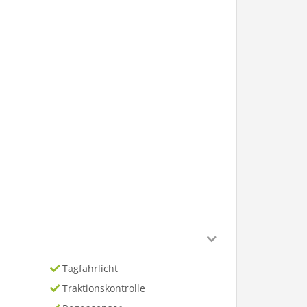
Tagfahrlicht
Traktionskontrolle