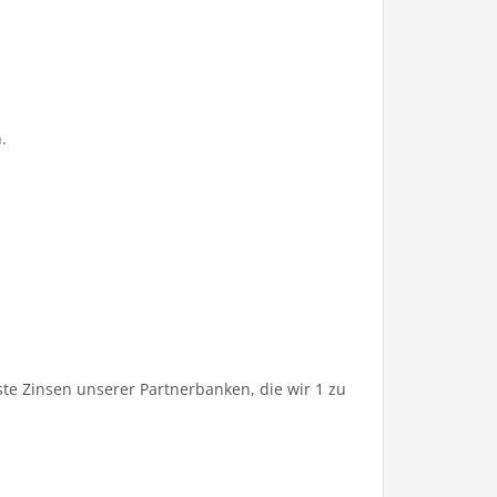
.
te Zinsen unserer Partnerbanken, die wir 1 zu