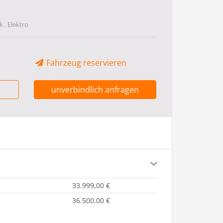
 , Elektro
Fahrzeug reservieren
unverbindlich anfragen
33.999,00 €
36.500,00 €