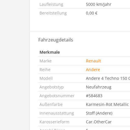
Laufleistung
5000 km/Jahr
Bereitstellung
0,00 €
Fahrzeugdetails
Merkmale
Marke
Renault
Reihe
Andere
Modell
Andere 4 Techno 150 
Angebotstyp
Neufahrzeug
Angebotsnummer
#584683
Außenfarbe
Karmesin-Rot Metallic 
Innenausstattung
Stoff (Andere)
Karosserieform
Car.OtherCar