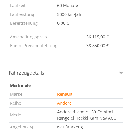
Laufzeit
60 Monate
Laufleistung
5000 km/Jahr
Bereitstellung
0,00 €
Anschaffungspreis
36.115,00 €
Ehem. Preisempfehlung
38.850,00 €
Fahrzeugdetails
Merkmale
Marke
Renault
Reihe
Andere
Andere 4 Iconic 150 Comfort
Modell
Range el Heckkl Kam Nav ACC
Angebotstyp
Neufahrzeug