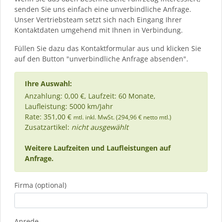
senden Sie uns einfach eine unverbindliche Anfrage.
Unser Vertriebsteam setzt sich nach Eingang Ihrer
Kontaktdaten umgehend mit Ihnen in Verbindung.
Füllen Sie dazu das Kontaktformular aus und klicken Sie
auf den Button "unverbindliche Anfrage absenden".
Ihre Auswahl:
Anzahlung: 0,00 €, Laufzeit: 60 Monate,
Laufleistung: 5000 km/Jahr
Rate: 351,00 €
mtl. inkl. MwSt. (294,96 € netto mtl.)
Zusatzartikel:
nicht ausgewählt
Weitere Laufzeiten und Laufleistungen auf
Anfrage.
Firma (optional)
Anrede