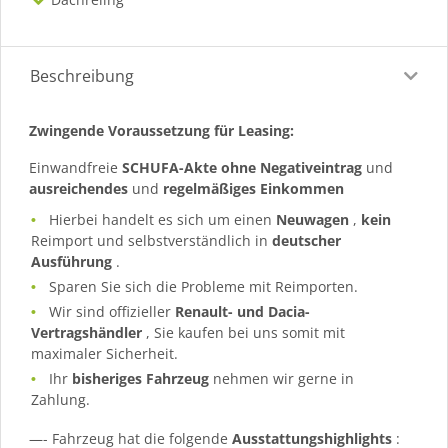
Beschreibung
Zwingende Voraussetzung für Leasing:
Einwandfreie
SCHUFA-Akte ohne Negativeintrag
und
ausreichendes
und
regelmäßiges
Einkommen
Hierbei handelt es sich um einen
Neuwagen
,
kein
Reimport und selbstverständlich in
deutscher
Ausführung
.
Sparen Sie sich die Probleme mit Reimporten.
Wir sind offizieller
Renault- und Dacia-
Vertragshändler
, Sie kaufen bei uns somit mit
maximaler Sicherheit.
Ihr
bisheriges Fahrzeug
nehmen wir gerne in
Zahlung.
—- Fahrzeug hat die folgende
Ausstattungshighlights
: