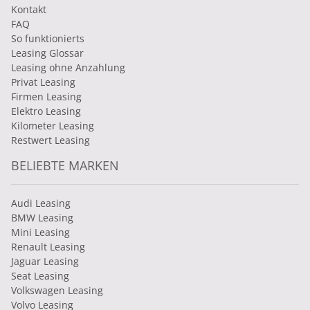
Kontakt
FAQ
So funktionierts
Leasing Glossar
Leasing ohne Anzahlung
Privat Leasing
Firmen Leasing
Elektro Leasing
Kilometer Leasing
Restwert Leasing
BELIEBTE MARKEN
Audi Leasing
BMW Leasing
Mini Leasing
Renault Leasing
Jaguar Leasing
Seat Leasing
Volkswagen Leasing
Volvo Leasing