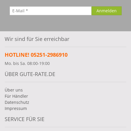
Wir sind für Sie erreichbar
HOTLINE! 05251-2986910
Mo. bis Sa. 08:00-19:00
ÜBER GUTE-RATE.DE
Über uns
Für Händler
Datenschutz
Impressum
SERVICE FÜR SIE