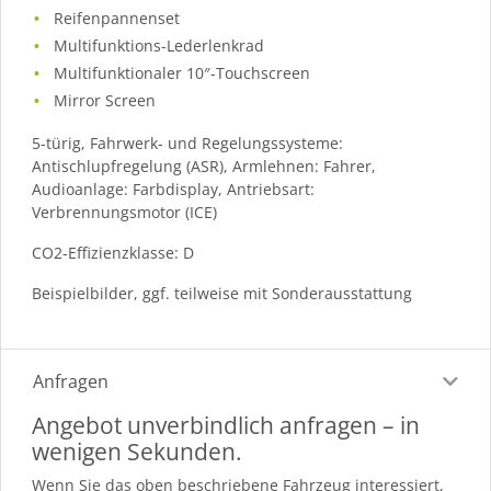
Reifenpannenset
Multifunktions-Lederlenkrad
Multifunktionaler 10″-Touchscreen
Mirror Screen
5-türig, Fahrwerk- und Regelungssysteme:
Antischlupfregelung (ASR), Armlehnen: Fahrer,
Audioanlage: Farbdisplay, Antriebsart:
Verbrennungsmotor (ICE)
CO2-Effizienzklasse: D
Beispielbilder, ggf. teilweise mit Sonderausstattung
Anfragen
Angebot unverbindlich anfragen – in
wenigen Sekunden.
Wenn Sie das oben beschriebene Fahrzeug interessiert,