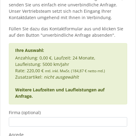
senden Sie uns einfach eine unverbindliche Anfrage.
Unser Vertriebsteam setzt sich nach Eingang Ihrer
Kontaktdaten umgehend mit Ihnen in Verbindung.
Füllen Sie dazu das Kontaktformular aus und klicken Sie
auf den Button "unverbindliche Anfrage absenden".
Ihre Auswahl:
Anzahlung: 0,00 €, Laufzeit: 24 Monate,
Laufleistung: 5000 km/Jahr
Rate: 220,00 €
mtl. inkl. MwSt. (184,87 € netto mtl.)
Zusatzartikel:
nicht ausgewählt
Weitere Laufzeiten und Laufleistungen auf
Anfrage.
Firma (optional)
Anrede