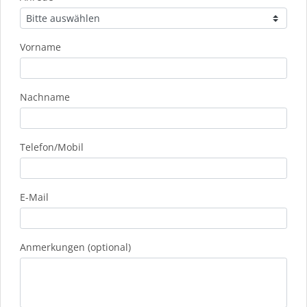
Vorname
Nachname
Telefon/Mobil
E-Mail
Anmerkungen (optional)