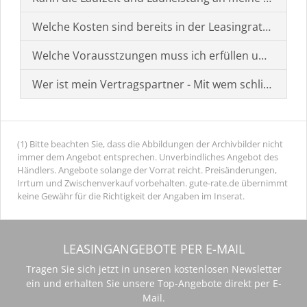
Welche Kosten sind bereits in der Leasingrate enthal
Welche Vorausstzungen muss ich erfüllen um einen
Wer ist mein Vertragspartner - Mit wem schließe ich 
(1) Bitte beachten Sie, dass die Abbildungen der Archivbilder nicht
immer dem Angebot entsprechen. Unverbindliches Angebot des
Händlers. Angebote solange der Vorrat reicht. Preisänderungen,
Irrtum und Zwischenverkauf vorbehalten. gute-rate.de übernimmt
keine Gewähr für die Richtigkeit der Angaben im Inserat.
LEASINGANGEBOTE PER E-MAIL
Tragen Sie sich jetzt in unseren kostenlosen Newsletter
ein und erhalten Sie unsere Top-Angebote direkt per E-
Mail.