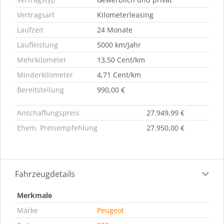
Vertragsart
Kilometerleasing
Laufzeit
24 Monate
Laufleistung
5000 km/Jahr
Mehrkilometer
13,50 Cent/km
Minderkilometer
4,71 Cent/km
Bereitstellung
990,00 €
Anschaffungspreis
27.949,99 €
Ehem. Preisempfehlung
27.950,00 €
Fahrzeugdetails
Merkmale
Marke
Peugeot