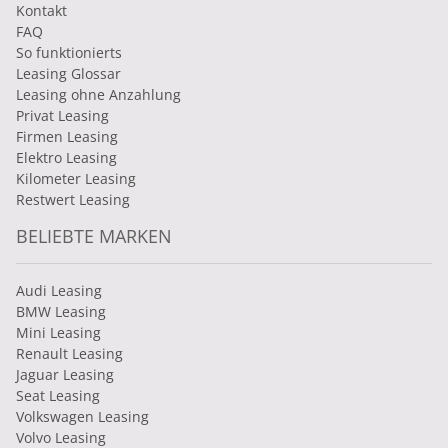
Kontakt
FAQ
So funktionierts
Leasing Glossar
Leasing ohne Anzahlung
Privat Leasing
Firmen Leasing
Elektro Leasing
Kilometer Leasing
Restwert Leasing
BELIEBTE MARKEN
Audi Leasing
BMW Leasing
Mini Leasing
Renault Leasing
Jaguar Leasing
Seat Leasing
Volkswagen Leasing
Volvo Leasing