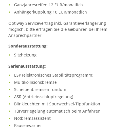
Ganzjahresreifen 12 EUR/monatlich
Anhängerkupplung 10 EUR/monatlich
Optiway Servicevertrag inkl. Garantieverlängerung
möglich, bitte erfragen Sie die Gebühren bei Ihrem
Ansprechpartner.
Sonderausstattung:
Sitzheizung
Serienausstattung:
ESP (elektronisches Stabilitätsprogramm)
Multikollisionsbremse
Scheibenbremsen rundum
ASR (Antriebsschlupfregelung)
Blinkleuchten mit Spurwechsel-Tippfunktion
Türverriegelung automatisch beim Anfahren
Notbremsassistent
Pausenwarner