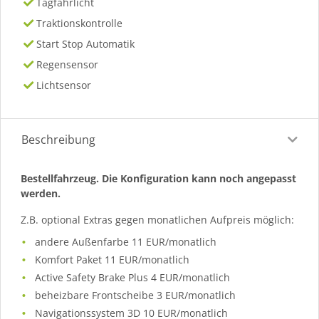
Tagfahrlicht
Traktionskontrolle
Start Stop Automatik
Regensensor
Lichtsensor
Beschreibung
Bestellfahrzeug. Die Konfiguration kann noch angepasst
werden.
Z.B. optional Extras gegen monatlichen Aufpreis möglich:
andere Außenfarbe 11 EUR/monatlich
Komfort Paket 11 EUR/monatlich
Active Safety Brake Plus 4 EUR/monatlich
beheizbare Frontscheibe 3 EUR/monatlich
Navigationssystem 3D 10 EUR/monatlich