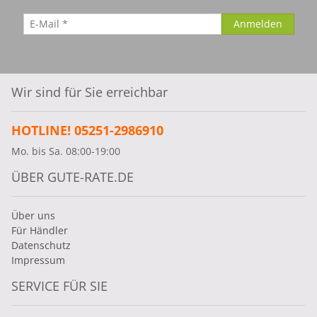
Wir sind für Sie erreichbar
HOTLINE! 05251-2986910
Mo. bis Sa. 08:00-19:00
ÜBER GUTE-RATE.DE
Über uns
Für Händler
Datenschutz
Impressum
SERVICE FÜR SIE