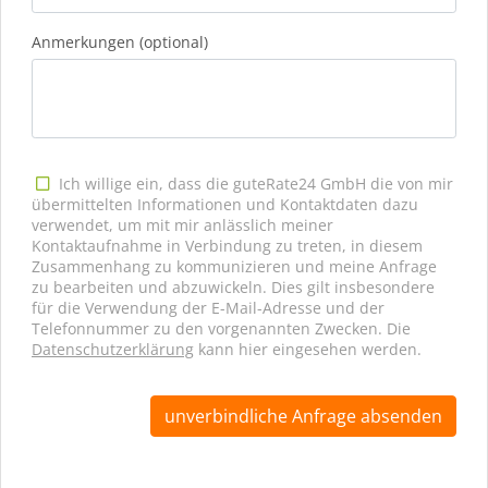
Anmerkungen (optional)
Ich willige ein, dass die guteRate24 GmbH die von mir
übermittelten Informationen und Kontaktdaten dazu
verwendet, um mit mir anlässlich meiner
Kontaktaufnahme in Verbindung zu treten, in diesem
Zusammenhang zu kommunizieren und meine Anfrage
zu bearbeiten und abzuwickeln. Dies gilt insbesondere
für die Verwendung der E-Mail-Adresse und der
Telefonnummer zu den vorgenannten Zwecken. Die
Datenschutzerklärung
kann hier eingesehen werden.
unverbindliche Anfrage absenden