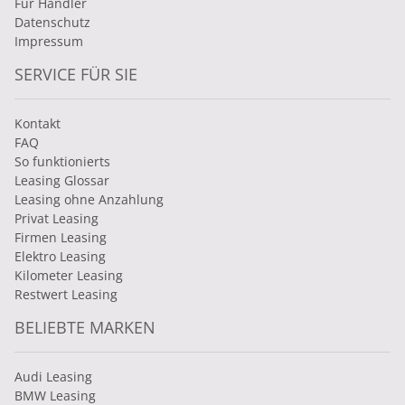
Für Händler
Datenschutz
Impressum
SERVICE FÜR SIE
Kontakt
FAQ
So funktionierts
Leasing Glossar
Leasing ohne Anzahlung
Privat Leasing
Firmen Leasing
Elektro Leasing
Kilometer Leasing
Restwert Leasing
BELIEBTE MARKEN
Audi Leasing
BMW Leasing