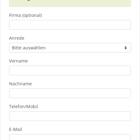
Firma (optional)
Anrede
Vorname
Nachname
Telefon/Mobil
E-Mail