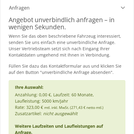
Anfragen
Angebot unverbindlich anfragen – in
wenigen Sekunden.
Wenn Sie das oben beschriebene Fahrzeug interessiert,
senden Sie uns einfach eine unverbindliche Anfrage.
Unser Vertriebsteam setzt sich nach Eingang Ihrer
Kontaktdaten umgehend mit Ihnen in Verbindung.
Füllen Sie dazu das Kontaktformular aus und klicken Sie
auf den Button "unverbindliche Anfrage absenden".
Ihre Auswahl:
Anzahlung: 0,00 €, Laufzeit: 60 Monate,
Laufleistung: 5000 km/Jahr
Rate: 323,00 €
mtl. inkl. MwSt. (271,43 € netto mtl.)
Zusatzartikel:
nicht ausgewählt
Weitere Laufzeiten und Laufleistungen auf
Anfrage.