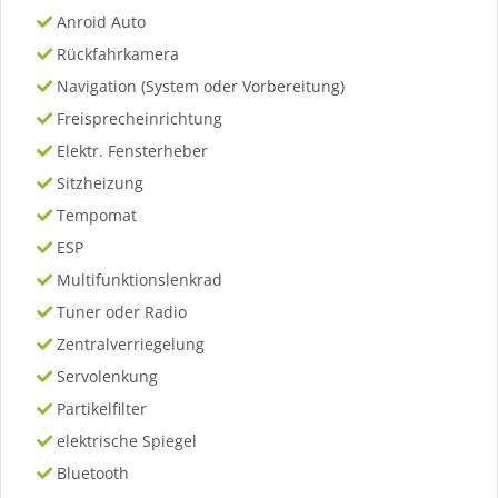
Anroid Auto
Rückfahrkamera
Navigation (System oder Vorbereitung)
Freisprecheinrichtung
Elektr. Fensterheber
Sitzheizung
Tempomat
ESP
Multifunktionslenkrad
Tuner oder Radio
Zentralverriegelung
Servolenkung
Partikelfilter
elektrische Spiegel
Bluetooth