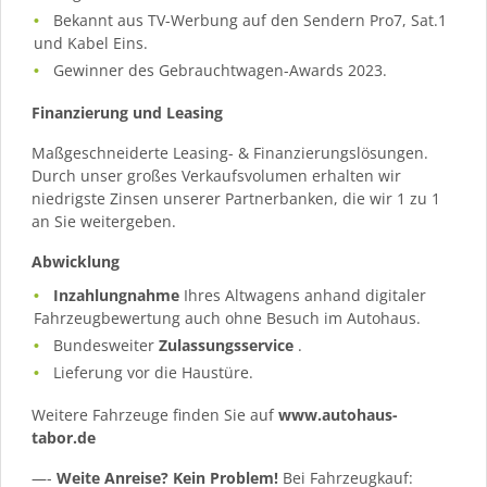
Bekannt aus TV-Werbung auf den Sendern Pro7, Sat.1
und Kabel Eins.
Gewinner des Gebrauchtwagen-Awards 2023.
Finanzierung und Leasing
Maßgeschneiderte Leasing- & Finanzierungslösungen.
Durch unser großes Verkaufsvolumen erhalten wir
niedrigste Zinsen unserer Partnerbanken, die wir 1 zu 1
an Sie weitergeben.
Abwicklung
Inzahlungnahme
Ihres Altwagens anhand digitaler
Fahrzeugbewertung auch ohne Besuch im Autohaus.
Bundesweiter
Zulassungsservice
.
Lieferung vor die Haustüre.
Weitere Fahrzeuge finden Sie auf
www.autohaus-
tabor.de
—-
Weite Anreise? Kein Problem!
Bei Fahrzeugkauf: