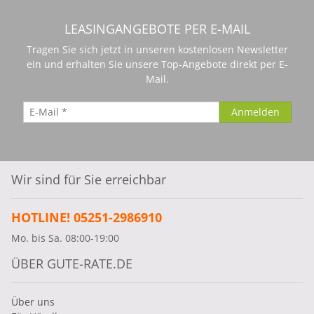
LEASINGANGEBOTE PER E-MAIL
Tragen Sie sich jetzt in unseren kostenlosen Newsletter
ein und erhalten Sie unsere Top-Angebote direkt per E-
Mail.
Wir sind für Sie erreichbar
HOTLINE! 05251-2986910
Mo. bis Sa. 08:00-19:00
ÜBER GUTE-RATE.DE
Über uns