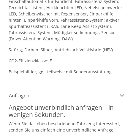
Einschaltautomatik für Fahrlicht, Fahrassistenz-System:
Fernlichtassistent, Heckleuchten LED, Nebelscheinwerfer
LED, Scheibenwischer mit Regensensor, Einparkhilfe
hinten, Einparkhilfe vorn, Fahrassistenz-System: aktiver
Spurhalteassistent (LKAS, Lane Keep Assist System),
Fahrassistenz-System: Müdigkeitserkennungs-Sensor
(Driver Attention Warning, DAW)
5-türig, Farben: Silber, Antriebsart: Voll-Hybrid (HEV)
CO2-Effizienzklasse: E
Beispielbilder, ggf. teilweise mit Sonderausstattung
Anfragen
Angebot unverbindlich anfragen – in
wenigen Sekunden.
Wenn Sie das oben beschriebene Fahrzeug interessiert,
senden Sie uns einfach eine unverbindliche Anfrage.