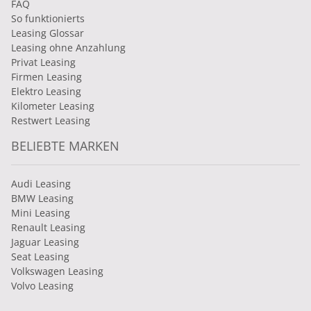
FAQ
So funktionierts
Leasing Glossar
Leasing ohne Anzahlung
Privat Leasing
Firmen Leasing
Elektro Leasing
Kilometer Leasing
Restwert Leasing
BELIEBTE MARKEN
Audi Leasing
BMW Leasing
Mini Leasing
Renault Leasing
Jaguar Leasing
Seat Leasing
Volkswagen Leasing
Volvo Leasing