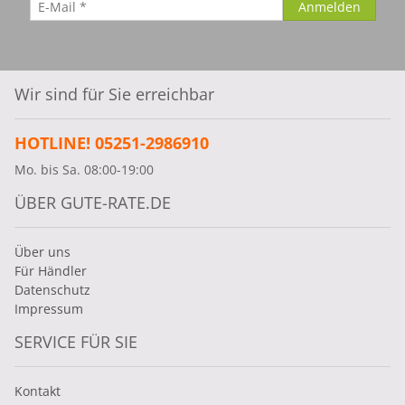
Wir sind für Sie erreichbar
HOTLINE! 05251-2986910
Mo. bis Sa. 08:00-19:00
ÜBER GUTE-RATE.DE
Über uns
Für Händler
Datenschutz
Impressum
SERVICE FÜR SIE
Kontakt