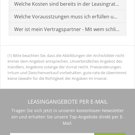
Welche Kosten sind bereits in der Leasingrate enthal
Welche Vorausstzungen muss ich erfüllen um einen
Wer ist mein Vertragspartner - Mit wem schließe ich 
(1) Bitte beachten Sie, dass die Abbildungen der Archivbilder nicht
immer dem Angebot entsprechen. Unverbindliches Angebot des
Händlers. Angebote solange der Vorrat reicht. Preisänderungen,
Irrtum und Zwischenverkauf vorbehalten. gute-rate.de übernimmt
keine Gewähr für die Richtigkeit der Angaben im Inserat.
LEASINGANGEBOTE PER E-MAIL
Tragen Sie sich jetzt in unseren kostenlosen Newsletter
ein und erhalten Sie unsere Top-Angebote direkt per E-
Mail.