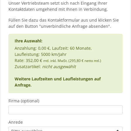
Unser Vertriebsteam setzt sich nach Eingang Ihrer
Kontaktdaten umgehend mit Ihnen in Verbindung.
Füllen Sie dazu das Kontaktformular aus und klicken Sie
auf den Button "unverbindliche Anfrage absenden".
Ihre Auswahl:
Anzahlung: 0,00 €, Laufzeit: 60 Monate,
Laufleistung: 5000 km/Jahr
Rate: 352,00 €
mtl. inkl. MwSt. (295,80 € netto mtl.)
Zusatzartikel:
nicht ausgewählt
Weitere Laufzeiten und Laufleistungen auf
Anfrage.
Firma (optional)
Anrede