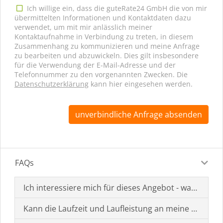
Ich willige ein, dass die guteRate24 GmbH die von mir
übermittelten Informationen und Kontaktdaten dazu
verwendet, um mit mir anlässlich meiner
Kontaktaufnahme in Verbindung zu treten, in diesem
Zusammenhang zu kommunizieren und meine Anfrage
zu bearbeiten und abzuwickeln. Dies gilt insbesondere
für die Verwendung der E-Mail-Adresse und der
Telefonnummer zu den vorgenannten Zwecken. Die
Datenschutzerklärung
kann hier eingesehen werden.
unverbindliche Anfrage absenden
FAQs
Ich interessiere mich für dieses Angebot - was muss i
Kann die Laufzeit und Laufleistung an meine Bedürf