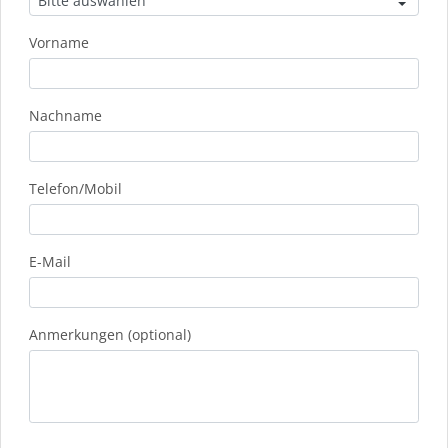
Vorname
Nachname
Telefon/Mobil
E-Mail
Anmerkungen (optional)