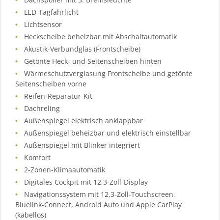
LED-Tagfahrlicht
Lichtsensor
Heckscheibe beheizbar mit Abschaltautomatik
Akustik-Verbundglas (Frontscheibe)
Getönte Heck- und Seitenscheiben hinten
Wärmeschutzverglasung Frontscheibe und getönte
Seitenscheiben vorne
Reifen-Reparatur-Kit
Dachreling
Außenspiegel elektrisch anklappbar
Außenspiegel beheizbar und elektrisch einstellbar
Außenspiegel mit Blinker integriert
Komfort
2-Zonen-Klimaautomatik
Digitales Cockpit mit 12,3-Zoll-Display
Navigationssystem mit 12,3-Zoll-Touchscreen,
Bluelink-Connect, Android Auto und Apple CarPlay
(kabellos)