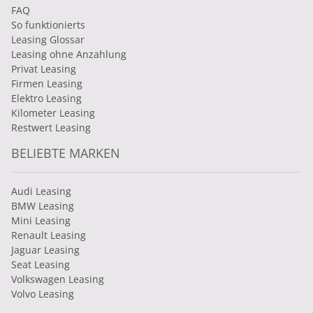
FAQ
So funktionierts
Leasing Glossar
Leasing ohne Anzahlung
Privat Leasing
Firmen Leasing
Elektro Leasing
Kilometer Leasing
Restwert Leasing
BELIEBTE MARKEN
Audi Leasing
BMW Leasing
Mini Leasing
Renault Leasing
Jaguar Leasing
Seat Leasing
Volkswagen Leasing
Volvo Leasing