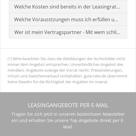
Welche Kosten sind bereits in der Leasingrate enthal
Welche Vorausstzungen muss ich erfüllen um einen
Wer ist mein Vertragspartner - Mit wem schließe ich 
(1) Bitte beachten Sie, dass die Abbildungen der Archivbilder nicht
immer dem Angebot entsprechen. Unverbindliches Angebot des
Händlers. Angebote solange der Vorrat reicht. Preisänderungen,
Irrtum und Zwischenverkauf vorbehalten. gute-rate.de übernimmt
keine Gewähr für die Richtigkeit der Angaben im Inserat.
LEASINGANGEBOTE PER E-MAIL
Tragen Sie sich jetzt in unseren kostenlosen Newsletter
ein und erhalten Sie unsere Top-Angebote direkt per E-
Mail.