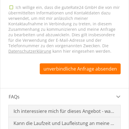
Ich willige ein, dass die guteRate24 GmbH die von mir
übermittelten Informationen und Kontaktdaten dazu
verwendet, um mit mir anlässlich meiner
Kontaktaufnahme in Verbindung zu treten, in diesem
Zusammenhang zu kommunizieren und meine Anfrage
zu bearbeiten und abzuwickeln. Dies gilt insbesondere
für die Verwendung der E-Mail-Adresse und der
Telefonnummer zu den vorgenannten Zwecken. Die
Datenschutzerklärung
kann hier eingesehen werden.
unverbindliche Anfrage absenden
FAQs
Ich interessiere mich für dieses Angebot - was muss i
Kann die Laufzeit und Laufleistung an meine Bedürf