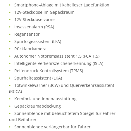
Smartphone-Ablage mit kabelloser Ladefunktion
12V-Steckdose im Gepäckraum
12V-Steckdose vorne
Insassenalarm (RSA)
Regensensor
Spurfolgeassistent (LFA)
Rückfahrkamera
Autonomer Notbremsassistent 1.5 (FCA 1.5)
Intelligente Verkehrszeichenerkennung (ISLA)
Reifendruck-Kontrollsystem (TPMS)
Spurhalteassistent (LKA)
Totwinkelwarner (BCW) und Querverkehrsassistent
(RCCA)
Komfort- und Innenausstattung
Gepäckraumabdeckung
Sonnenblende mit beleuchtetem Spiegel für Fahrer
und Beifahrer
Sonnenblende verlängerbar für Fahrer