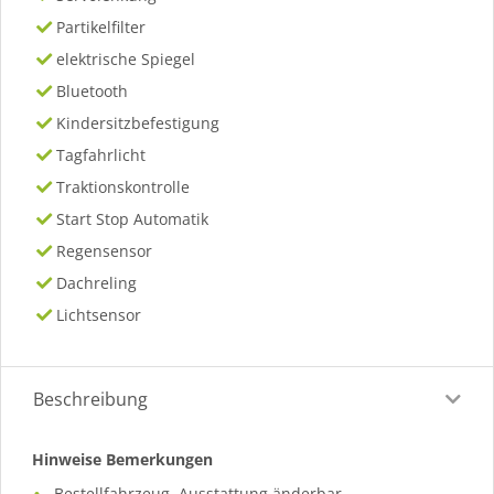
Partikelfilter
elektrische Spiegel
Bluetooth
Kindersitzbefestigung
Tagfahrlicht
Traktionskontrolle
Start Stop Automatik
Regensensor
Dachreling
Lichtsensor
Beschreibung
Hinweise Bemerkungen
Bestellfahrzeug, Ausstattung änderbar