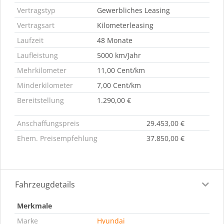
Vertragstyp
Gewerbliches Leasing
Vertragsart
Kilometerleasing
Laufzeit
48 Monate
Laufleistung
5000 km/Jahr
Mehrkilometer
11,00 Cent/km
Minderkilometer
7,00 Cent/km
Bereitstellung
1.290,00 €
Anschaffungspreis
29.453,00 €
Ehem. Preisempfehlung
37.850,00 €
Fahrzeugdetails
Merkmale
Marke
Hyundai