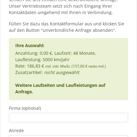
Unser Vertriebsteam setzt sich nach Eingang Ihrer
Kontaktdaten umgehend mit Ihnen in Verbindung.
Füllen Sie dazu das Kontaktformular aus und klicken Sie
auf den Button "unverbindliche Anfrage absenden".
Ihre Auswahl:
Anzahlung: 0,00 €, Laufzeit: 48 Monate,
Laufleistung: 5000 km/Jahr
Rate: 186,83 €
mtl. inkl. MwSt. (157,00 € netto mtl.)
Zusatzartikel:
nicht ausgewählt
Weitere Laufzeiten und Laufleistungen auf
Anfrage.
Firma (optional)
Anrede