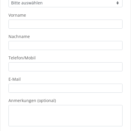
Vorname
Nachname
Telefon/Mobil
E-Mail
Anmerkungen (optional)