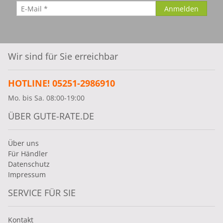
Wir sind für Sie erreichbar
HOTLINE! 05251-2986910
Mo. bis Sa. 08:00-19:00
ÜBER GUTE-RATE.DE
Über uns
Für Händler
Datenschutz
Impressum
SERVICE FÜR SIE
Kontakt