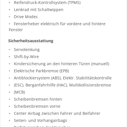
Reifendruck-Kontrollsystem (TPMS)
Lenkrad mit Schaltwippen
Drive Modes
Fensterheber elektrisch für vordere und hintere
Fenster
Sicherheitsausstattung
Servolenkung
Shift-by-Wire
Kindersicherung an den hinteren Türen (manuell)
Elektrische Parkbremse (EPB)
Antiblockiersystem (ABS), Elektr. Stabilitätskontrolle
(ESC), Berganfahrhilfe (HAC), Multikollisionsbremse
(MCB)
Scheibenbremsen hinten
Scheibenbremsen vorne
Center Airbag zwischen Fahrer und Beifahrer
Seiten- und Vorhangairbags