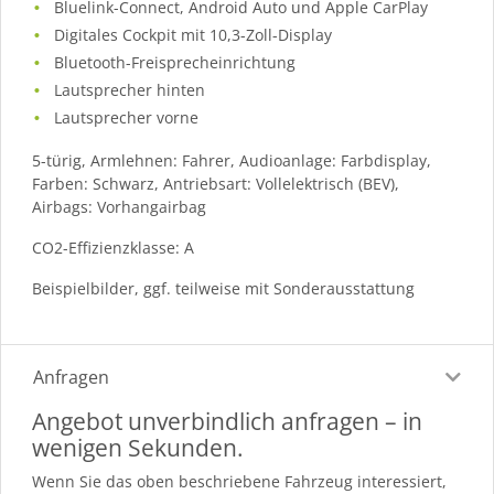
Bluelink-Connect, Android Auto und Apple CarPlay
Digitales Cockpit mit 10,3-Zoll-Display
Bluetooth-Freisprecheinrichtung
Lautsprecher hinten
Lautsprecher vorne
5-türig, Armlehnen: Fahrer, Audioanlage: Farbdisplay,
Farben: Schwarz, Antriebsart: Vollelektrisch (BEV),
Airbags: Vorhangairbag
CO2-Effizienzklasse: A
Beispielbilder, ggf. teilweise mit Sonderausstattung
Anfragen
Angebot unverbindlich anfragen – in
wenigen Sekunden.
Wenn Sie das oben beschriebene Fahrzeug interessiert,