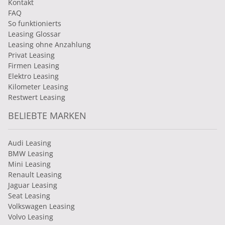
Kontakt
FAQ
So funktionierts
Leasing Glossar
Leasing ohne Anzahlung
Privat Leasing
Firmen Leasing
Elektro Leasing
Kilometer Leasing
Restwert Leasing
BELIEBTE MARKEN
Audi Leasing
BMW Leasing
Mini Leasing
Renault Leasing
Jaguar Leasing
Seat Leasing
Volkswagen Leasing
Volvo Leasing