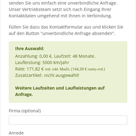
senden Sie uns einfach eine unverbindliche Anfrage.
Unser Vertriebsteam setzt sich nach Eingang Ihrer
Kontaktdaten umgehend mit Ihnen in Verbindung.
Füllen Sie dazu das Kontaktformular aus und klicken Sie
auf den Button "unverbindliche Anfrage absenden".
Ihre Auswahl:
Anzahlung: 0,00 €, Laufzeit: 48 Monate,
Laufleistung: 5000 km/Jahr
Rate: 171,82 €
mtl. inkl. MwSt. (144,39 € netto mtl.)
Zusatzartikel:
nicht ausgewählt
Weitere Laufzeiten und Laufleistungen auf
Anfrage.
Firma (optional)
Anrede