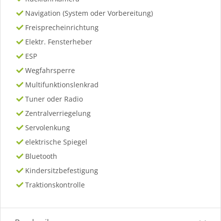
Navigation (System oder Vorbereitung)
Freisprecheinrichtung
Elektr. Fensterheber
ESP
Wegfahrsperre
Multifunktionslenkrad
Tuner oder Radio
Zentralverriegelung
Servolenkung
elektrische Spiegel
Bluetooth
Kindersitzbefestigung
Traktionskontrolle