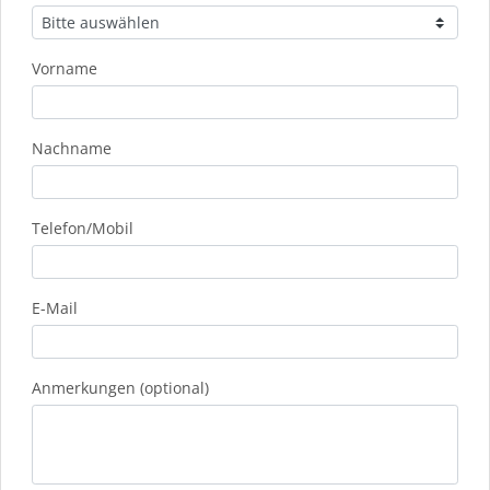
Vorname
Nachname
Telefon/Mobil
E-Mail
Anmerkungen (optional)