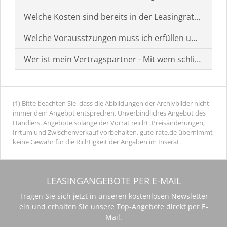
Welche Kosten sind bereits in der Leasingrate enthal
Welche Vorausstzungen muss ich erfüllen um einen
Wer ist mein Vertragspartner - Mit wem schließe ich 
(1) Bitte beachten Sie, dass die Abbildungen der Archivbilder nicht
immer dem Angebot entsprechen. Unverbindliches Angebot des
Händlers. Angebote solange der Vorrat reicht. Preisänderungen,
Irrtum und Zwischenverkauf vorbehalten. gute-rate.de übernimmt
keine Gewähr für die Richtigkeit der Angaben im Inserat.
LEASINGANGEBOTE PER E-MAIL
Tragen Sie sich jetzt in unseren kostenlosen Newsletter
ein und erhalten Sie unsere Top-Angebote direkt per E-
Mail.