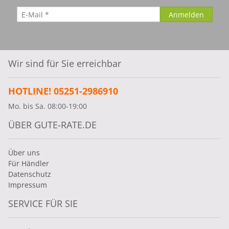
Wir sind für Sie erreichbar
HOTLINE! 05251-2986910
Mo. bis Sa. 08:00-19:00
ÜBER GUTE-RATE.DE
Über uns
Für Händler
Datenschutz
Impressum
SERVICE FÜR SIE