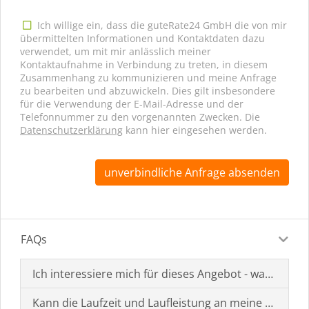
Ich willige ein, dass die guteRate24 GmbH die von mir
übermittelten Informationen und Kontaktdaten dazu
verwendet, um mit mir anlässlich meiner
Kontaktaufnahme in Verbindung zu treten, in diesem
Zusammenhang zu kommunizieren und meine Anfrage
zu bearbeiten und abzuwickeln. Dies gilt insbesondere
für die Verwendung der E-Mail-Adresse und der
Telefonnummer zu den vorgenannten Zwecken. Die
Datenschutzerklärung
kann hier eingesehen werden.
unverbindliche Anfrage absenden
FAQs
Ich interessiere mich für dieses Angebot - was muss i
Kann die Laufzeit und Laufleistung an meine Bedürf