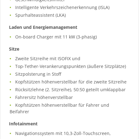
Intelligente Verkehrszeichenerkennung (ISLA)
Spurhalteassistent (LKA)
Laden und Energiemanagement
On-board Charger mit 11 kW (3-phasig)
Sitze
Zweite Sitzreihe mit ISOFIX und
Top-Tether-Verankerungspunkten (äußere Sitzplätze)
Sitzpolsterung in Stoff
Kopfstützen höhenverstellbar für die zweite Sitzreihe
Rücksitzlehne (2. Sitzreihe), 50:50 geteilt umklappbar
Fahrersitz höhenverstellbar
Kopfstützen höhenverstellbar für Fahrer und
Beifahrer
Infotainment
Navigationssystem mit 10,3-Zoll-Touchscreen,