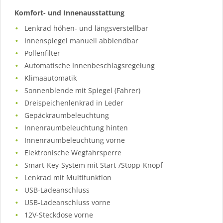
Komfort- und Innenausstattung
Lenkrad höhen- und längsverstellbar
Innenspiegel manuell abblendbar
Pollenfilter
Automatische Innenbeschlagsregelung
Klimaautomatik
Sonnenblende mit Spiegel (Fahrer)
Dreispeichenlenkrad in Leder
Gepäckraumbeleuchtung
Innenraumbeleuchtung hinten
Innenraumbeleuchtung vorne
Elektronische Wegfahrsperre
Smart-Key-System mit Start-/Stopp-Knopf
Lenkrad mit Multifunktion
USB-Ladeanschluss
USB-Ladeanschluss vorne
12V-Steckdose vorne