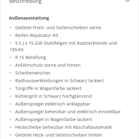
Beschreibung
Außenausstattung
Getönte Front- und Seitenscheiben vorne
Reifen-Reparatur-Kit
5,5 J x 15-Zoll-Stahlfelgen mit Radzierblende und
185/65
R 15 Bereifung
Anfahrschutz vorne und hinten
Scheibenwischer
Radhausverkleidungen in Schwarz lackiert
Türgriffe in Wagenfarbe lackiert
Kühlergrill in Schwarz hochglänzend
Außenspiegel elektrisch anklappbar
Außenspiegel beheizbar und elektrisch einstellbar
Außenspiegel in Wagenfarbe lackiert
Heckscheibe beheizbar mit Abschaltautomatik
Getönte Heck- und Seitenscheiben hinten