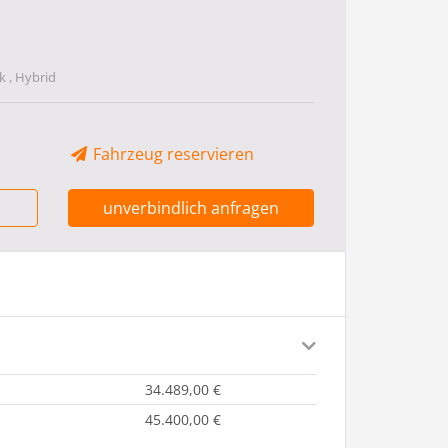
 , Hybrid
Fahrzeug reservieren
unverbindlich anfragen
34.489,00 €
45.400,00 €