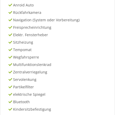
Anroid Auto
Rückfahrkamera
Navigation (System oder Vorbereitung)
Freisprecheinrichtung
Elektr. Fensterheber
Sitzheizung
Tempomat
Wegfahrsperre
Multifunktionslenkrad
Zentralverriegelung
Servolenkung
Partikelfilter
elektrische Spiegel
Bluetooth
Kindersitzbefestigung