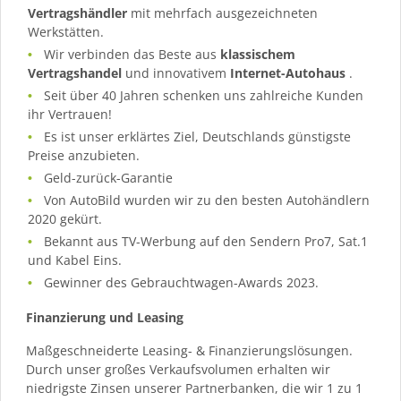
Vertragshändler
mit mehrfach ausgezeichneten
Werkstätten.
Wir verbinden das Beste aus
klassischem
Vertragshandel
und innovativem
Internet-Autohaus
.
Seit über 40 Jahren schenken uns zahlreiche Kunden
ihr Vertrauen!
Es ist unser erklärtes Ziel, Deutschlands günstigste
Preise anzubieten.
Geld-zurück-Garantie
Von AutoBild wurden wir zu den besten Autohändlern
2020 gekürt.
Bekannt aus TV-Werbung auf den Sendern Pro7, Sat.1
und Kabel Eins.
Gewinner des Gebrauchtwagen-Awards 2023.
Finanzierung und Leasing
Maßgeschneiderte Leasing- & Finanzierungslösungen.
Durch unser großes Verkaufsvolumen erhalten wir
niedrigste Zinsen unserer Partnerbanken, die wir 1 zu 1