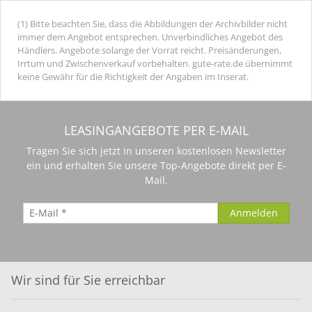
(1) Bitte beachten Sie, dass die Abbildungen der Archivbilder nicht
immer dem Angebot entsprechen. Unverbindliches Angebot des
Händlers. Angebote solange der Vorrat reicht. Preisänderungen,
Irrtum und Zwischenverkauf vorbehalten. gute-rate.de übernimmt
keine Gewähr für die Richtigkeit der Angaben im Inserat.
LEASINGANGEBOTE PER E-MAIL
Tragen Sie sich jetzt in unseren kostenlosen Newsletter
ein und erhalten Sie unsere Top-Angebote direkt per E-
Mail.
Wir sind für Sie erreichbar