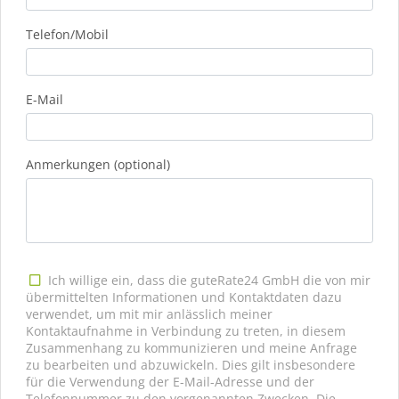
Telefon/Mobil
E-Mail
Anmerkungen (optional)
Ich willige ein, dass die guteRate24 GmbH die von mir
übermittelten Informationen und Kontaktdaten dazu
verwendet, um mit mir anlässlich meiner
Kontaktaufnahme in Verbindung zu treten, in diesem
Zusammenhang zu kommunizieren und meine Anfrage
zu bearbeiten und abzuwickeln. Dies gilt insbesondere
für die Verwendung der E-Mail-Adresse und der
Telefonnummer zu den vorgenannten Zwecken. Die