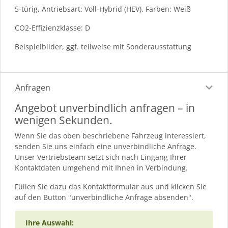
5-türig, Antriebsart: Voll-Hybrid (HEV), Farben: Weiß
CO2-Effizienzklasse: D
Beispielbilder, ggf. teilweise mit Sonderausstattung
Anfragen
Angebot unverbindlich anfragen – in
wenigen Sekunden.
Wenn Sie das oben beschriebene Fahrzeug interessiert,
senden Sie uns einfach eine unverbindliche Anfrage.
Unser Vertriebsteam setzt sich nach Eingang Ihrer
Kontaktdaten umgehend mit Ihnen in Verbindung.
Füllen Sie dazu das Kontaktformular aus und klicken Sie
auf den Button "unverbindliche Anfrage absenden".
Ihre Auswahl: