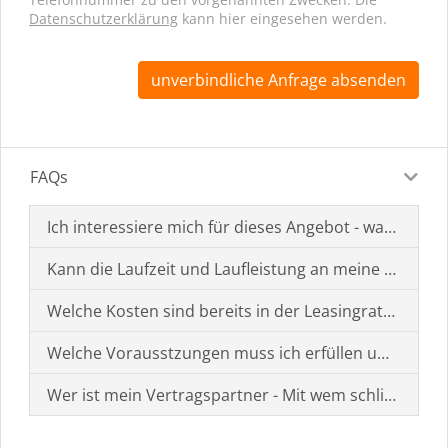
Datenschutzerklärung
kann hier eingesehen werden.
unverbindliche Anfrage absenden
FAQs
Ich interessiere mich für dieses Angebot - was muss i
Kann die Laufzeit und Laufleistung an meine Bedürf
Welche Kosten sind bereits in der Leasingrate enthal
Welche Vorausstzungen muss ich erfüllen um einen
Wer ist mein Vertragspartner - Mit wem schließe ich 