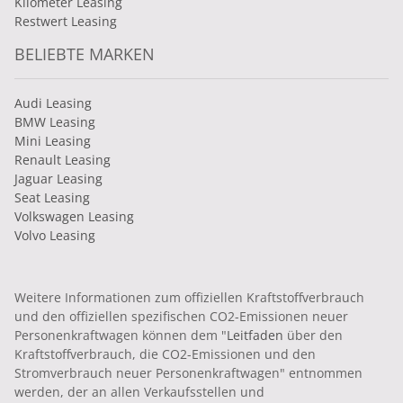
Kilometer Leasing
Restwert Leasing
BELIEBTE MARKEN
Audi Leasing
BMW Leasing
Mini Leasing
Renault Leasing
Jaguar Leasing
Seat Leasing
Volkswagen Leasing
Volvo Leasing
Weitere Informationen zum offiziellen Kraftstoffverbrauch
und den offiziellen spezifischen CO2-Emissionen neuer
Personenkraftwagen können dem "
Leitfaden
über den
Kraftstoffverbrauch, die CO2-Emissionen und den
Stromverbrauch neuer Personenkraftwagen" entnommen
werden, der an allen Verkaufsstellen und