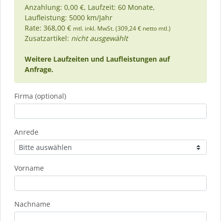
Anzahlung: 0,00 €, Laufzeit: 60 Monate,
Laufleistung: 5000 km/Jahr
Rate: 368,00 €
mtl. inkl. MwSt. (309,24 € netto mtl.)
Zusatzartikel:
nicht ausgewählt
Weitere Laufzeiten und Laufleistungen auf
Anfrage.
Firma (optional)
Anrede
Vorname
Nachname