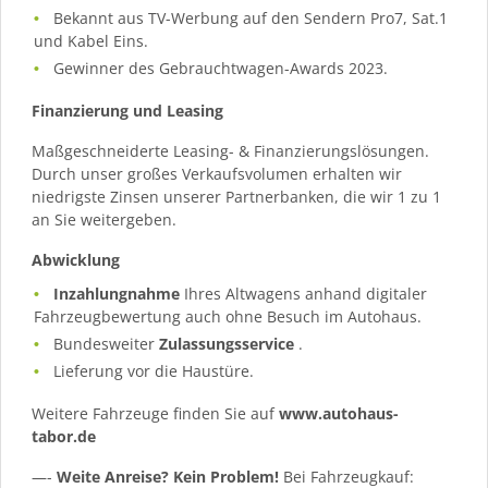
Bekannt aus TV-Werbung auf den Sendern Pro7, Sat.1
und Kabel Eins.
Gewinner des Gebrauchtwagen-Awards 2023.
Finanzierung und Leasing
Maßgeschneiderte Leasing- & Finanzierungslösungen.
Durch unser großes Verkaufsvolumen erhalten wir
niedrigste Zinsen unserer Partnerbanken, die wir 1 zu 1
an Sie weitergeben.
Abwicklung
Inzahlungnahme
Ihres Altwagens anhand digitaler
Fahrzeugbewertung auch ohne Besuch im Autohaus.
Bundesweiter
Zulassungsservice
.
Lieferung vor die Haustüre.
Weitere Fahrzeuge finden Sie auf
www.autohaus-
tabor.de
—-
Weite Anreise? Kein Problem!
Bei Fahrzeugkauf: