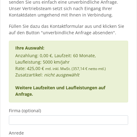
senden Sie uns einfach eine unverbindliche Anfrage.
Unser Vertriebsteam setzt sich nach Eingang Ihrer
Kontaktdaten umgehend mit Ihnen in Verbindung.
Füllen Sie dazu das Kontaktformular aus und klicken Sie
auf den Button "unverbindliche Anfrage absenden".
Ihre Auswahl:
Anzahlung: 0,00 €, Laufzeit: 60 Monate,
Laufleistung: 5000 km/Jahr
Rate: 425,00 €
mtl. inkl. MwSt. (357,14 € netto mtl.)
Zusatzartikel:
nicht ausgewählt
Weitere Laufzeiten und Laufleistungen auf
Anfrage.
Firma (optional)
Anrede