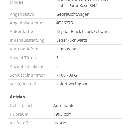
Modell
Leder Pano Bose SHZ
Angebotstyp
Gebrauchtwagen
Angebotsnummer
#586275
Außenfarbe
Crystal Black Pearl/Schwarz
Innenausstattung
Leder (Schwarz)
Karosserieform
Limousine
Anzahl Türen
5
Anzahl Sitzplätze
5
Schlüsselnummer
7100 / AFG
Verfügbarkeit
sofort verfügbar
Antrieb
Getriebeart
Automatik
Hubraum
1993 ccm
Kraftstoff
Hybrid