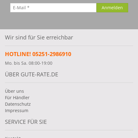
Wir sind für Sie erreichbar
HOTLINE! 05251-2986910
Mo. bis Sa. 08:00-19:00
ÜBER GUTE-RATE.DE
Über uns
Für Händler
Datenschutz
Impressum
SERVICE FÜR SIE