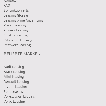
Kontakt
FAQ
So funktionierts
Leasing Glossar
Leasing ohne Anzahlung
Privat Leasing
Firmen Leasing
Elektro Leasing
Kilometer Leasing
Restwert Leasing
BELIEBTE MARKEN
Audi Leasing
BMW Leasing
Mini Leasing
Renault Leasing
Jaguar Leasing
Seat Leasing
Volkswagen Leasing
Volvo Leasing