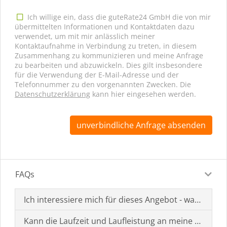
Ich willige ein, dass die guteRate24 GmbH die von mir
übermittelten Informationen und Kontaktdaten dazu
verwendet, um mit mir anlässlich meiner
Kontaktaufnahme in Verbindung zu treten, in diesem
Zusammenhang zu kommunizieren und meine Anfrage
zu bearbeiten und abzuwickeln. Dies gilt insbesondere
für die Verwendung der E-Mail-Adresse und der
Telefonnummer zu den vorgenannten Zwecken. Die
Datenschutzerklärung
kann hier eingesehen werden.
unverbindliche Anfrage absenden
FAQs
Ich interessiere mich für dieses Angebot - was muss i
Kann die Laufzeit und Laufleistung an meine Bedürf