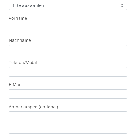
Vorname
Nachname
Telefon/Mobil
E-Mail
Anmerkungen (optional)