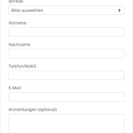
Anrede
Vorname
Nachname
Telefon/Mobil
E-Mail
Anmerkungen (optional)