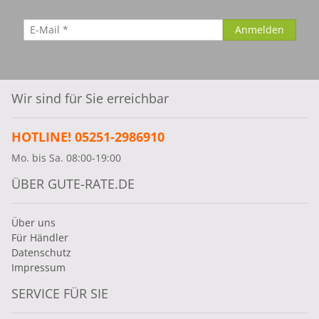
Wir sind für Sie erreichbar
HOTLINE! 05251-2986910
Mo. bis Sa. 08:00-19:00
ÜBER GUTE-RATE.DE
Über uns
Für Händler
Datenschutz
Impressum
SERVICE FÜR SIE