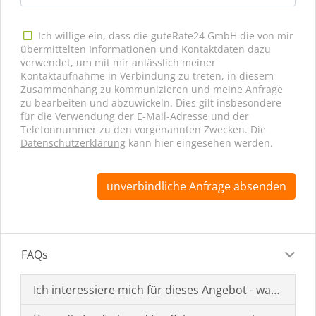
Ich willige ein, dass die guteRate24 GmbH die von mir
übermittelten Informationen und Kontaktdaten dazu
verwendet, um mit mir anlässlich meiner
Kontaktaufnahme in Verbindung zu treten, in diesem
Zusammenhang zu kommunizieren und meine Anfrage
zu bearbeiten und abzuwickeln. Dies gilt insbesondere
für die Verwendung der E-Mail-Adresse und der
Telefonnummer zu den vorgenannten Zwecken. Die
Datenschutzerklärung
kann hier eingesehen werden.
unverbindliche Anfrage absenden
FAQs
Ich interessiere mich für dieses Angebot - was muss i