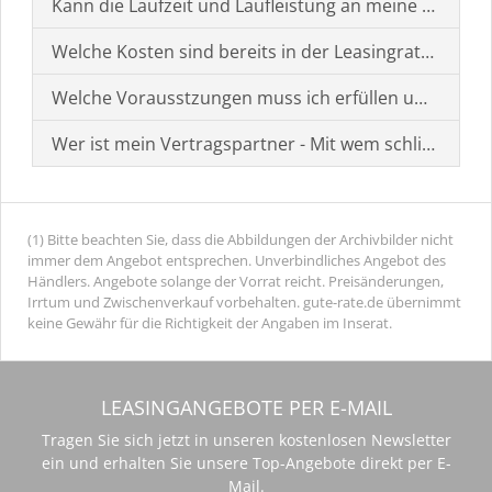
Kann die Laufzeit und Laufleistung an meine Bedürf
Welche Kosten sind bereits in der Leasingrate enthal
Welche Vorausstzungen muss ich erfüllen um einen
Wer ist mein Vertragspartner - Mit wem schließe ich 
(1) Bitte beachten Sie, dass die Abbildungen der Archivbilder nicht
immer dem Angebot entsprechen. Unverbindliches Angebot des
Händlers. Angebote solange der Vorrat reicht. Preisänderungen,
Irrtum und Zwischenverkauf vorbehalten. gute-rate.de übernimmt
keine Gewähr für die Richtigkeit der Angaben im Inserat.
LEASINGANGEBOTE PER E-MAIL
Tragen Sie sich jetzt in unseren kostenlosen Newsletter
ein und erhalten Sie unsere Top-Angebote direkt per E-
Mail.