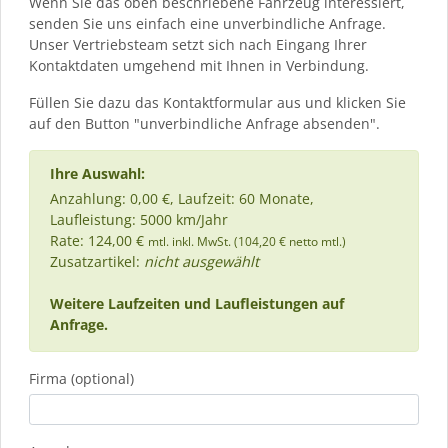
Wenn Sie das oben beschriebene Fahrzeug interessiert,
senden Sie uns einfach eine unverbindliche Anfrage.
Unser Vertriebsteam setzt sich nach Eingang Ihrer
Kontaktdaten umgehend mit Ihnen in Verbindung.
Füllen Sie dazu das Kontaktformular aus und klicken Sie
auf den Button "unverbindliche Anfrage absenden".
Ihre Auswahl:
Anzahlung: 0,00 €, Laufzeit: 60 Monate,
Laufleistung: 5000 km/Jahr
Rate: 124,00 €
mtl. inkl. MwSt. (104,20 € netto mtl.)
Zusatzartikel:
nicht ausgewählt
Weitere Laufzeiten und Laufleistungen auf
Anfrage.
Firma (optional)