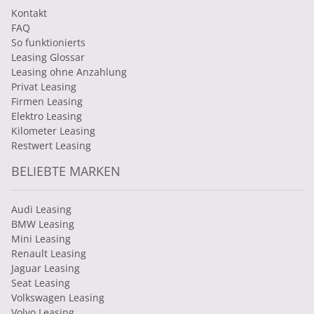
Kontakt
FAQ
So funktionierts
Leasing Glossar
Leasing ohne Anzahlung
Privat Leasing
Firmen Leasing
Elektro Leasing
Kilometer Leasing
Restwert Leasing
BELIEBTE MARKEN
Audi Leasing
BMW Leasing
Mini Leasing
Renault Leasing
Jaguar Leasing
Seat Leasing
Volkswagen Leasing
Volvo Leasing