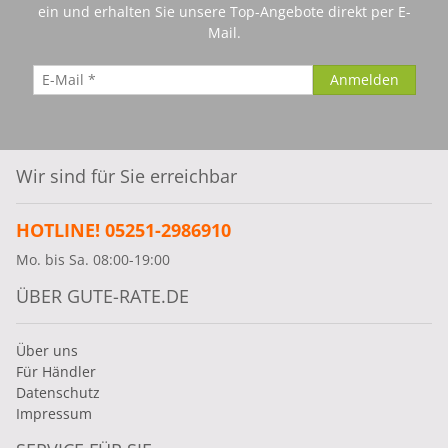
ein und erhalten Sie unsere Top-Angebote direkt per E-
Mail.
Wir sind für Sie erreichbar
HOTLINE! 05251-2986910
Mo. bis Sa. 08:00-19:00
ÜBER GUTE-RATE.DE
Über uns
Für Händler
Datenschutz
Impressum