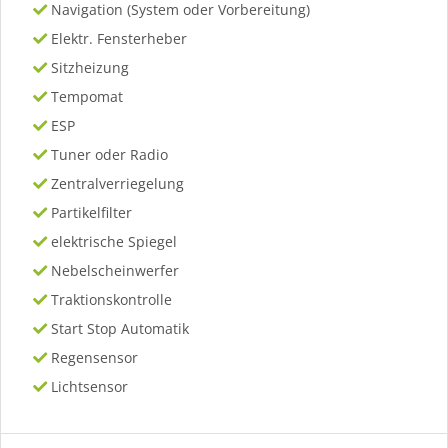
Navigation (System oder Vorbereitung)
Elektr. Fensterheber
Sitzheizung
Tempomat
ESP
Tuner oder Radio
Zentralverriegelung
Partikelfilter
elektrische Spiegel
Nebelscheinwerfer
Traktionskontrolle
Start Stop Automatik
Regensensor
Lichtsensor