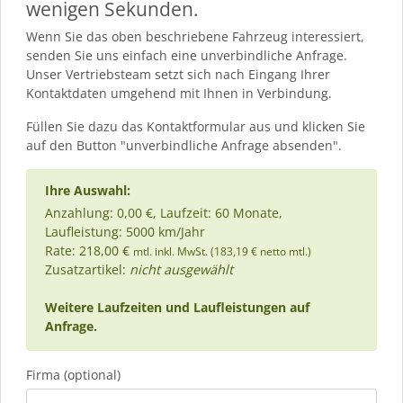
wenigen Sekunden.
Wenn Sie das oben beschriebene Fahrzeug interessiert,
senden Sie uns einfach eine unverbindliche Anfrage.
Unser Vertriebsteam setzt sich nach Eingang Ihrer
Kontaktdaten umgehend mit Ihnen in Verbindung.
Füllen Sie dazu das Kontaktformular aus und klicken Sie
auf den Button "unverbindliche Anfrage absenden".
Ihre Auswahl:
Anzahlung: 0,00 €, Laufzeit: 60 Monate,
Laufleistung: 5000 km/Jahr
Rate: 218,00 €
mtl. inkl. MwSt. (183,19 € netto mtl.)
Zusatzartikel:
nicht ausgewählt
Weitere Laufzeiten und Laufleistungen auf
Anfrage.
Firma (optional)