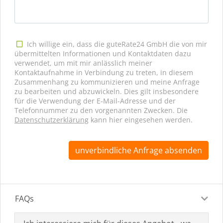
Ich willige ein, dass die guteRate24 GmbH die von mir
übermittelten Informationen und Kontaktdaten dazu
verwendet, um mit mir anlässlich meiner
Kontaktaufnahme in Verbindung zu treten, in diesem
Zusammenhang zu kommunizieren und meine Anfrage
zu bearbeiten und abzuwickeln. Dies gilt insbesondere
für die Verwendung der E-Mail-Adresse und der
Telefonnummer zu den vorgenannten Zwecken. Die
Datenschutzerklärung
kann hier eingesehen werden.
unverbindliche Anfrage absenden
FAQs