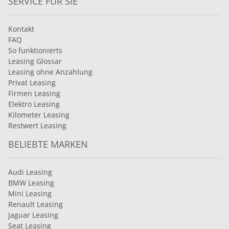
SERVICE FÜR SIE
Kontakt
FAQ
So funktionierts
Leasing Glossar
Leasing ohne Anzahlung
Privat Leasing
Firmen Leasing
Elektro Leasing
Kilometer Leasing
Restwert Leasing
BELIEBTE MARKEN
Audi Leasing
BMW Leasing
Mini Leasing
Renault Leasing
Jaguar Leasing
Seat Leasing