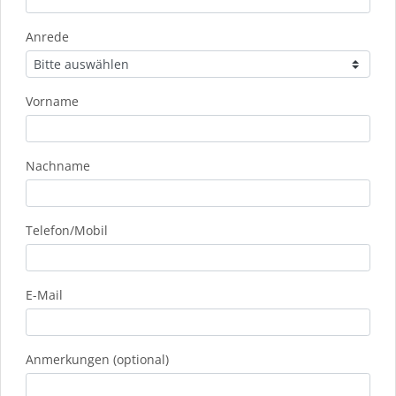
Anrede
Vorname
Nachname
Telefon/Mobil
E-Mail
Anmerkungen (optional)