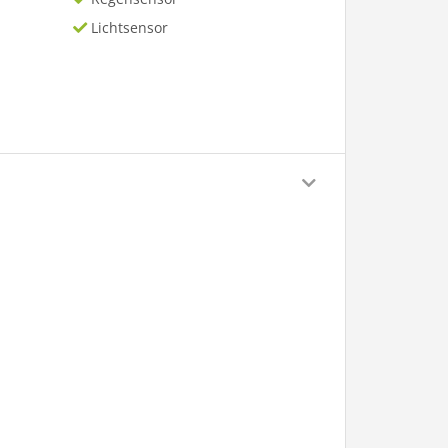
Lichtsensor