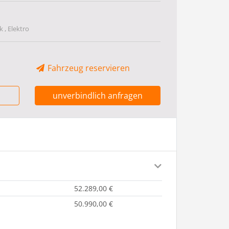
 , Elektro
Fahrzeug reservieren
unverbindlich anfragen
52.289,00 €
50.990,00 €