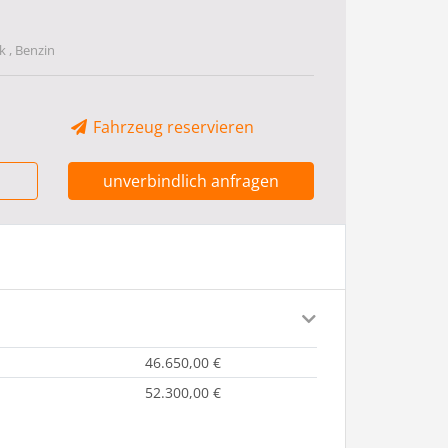
 , Benzin
Fahrzeug reservieren
unverbindlich anfragen
46.650,00 €
52.300,00 €