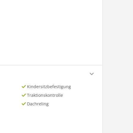
Kindersitzbefestigung
Traktionskontrolle
Dachreling