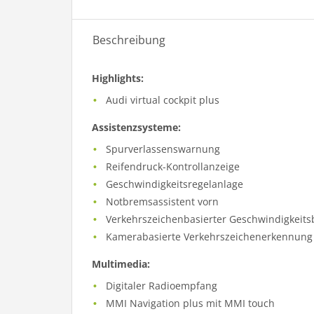
Beschreibung
Highlights:
Audi virtual cockpit plus
Assistenzsysteme:
Spurverlassenswarnung
Reifendruck-Kontrollanzeige
Geschwindigkeitsregelanlage
Notbremsassistent vorn
Verkehrszeichenbasierter Geschwindigkeit
Kamerabasierte Verkehrszeichenerkennung
Multimedia:
Digitaler Radioempfang
MMI Navigation plus mit MMI touch