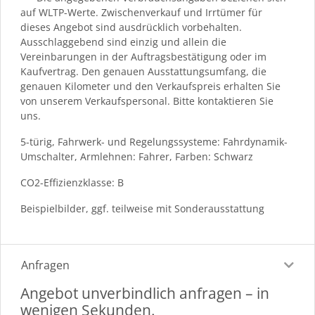
auf WLTP-Werte. Zwischenverkauf und Irrtümer für
dieses Angebot sind ausdrücklich vorbehalten.
Ausschlaggebend sind einzig und allein die
Vereinbarungen in der Auftragsbestätigung oder im
Kaufvertrag. Den genauen Ausstattungsumfang, die
genauen Kilometer und den Verkaufspreis erhalten Sie
von unserem Verkaufspersonal. Bitte kontaktieren Sie
uns.
5-türig, Fahrwerk- und Regelungssysteme: Fahrdynamik-
Umschalter, Armlehnen: Fahrer, Farben: Schwarz
CO2-Effizienzklasse: B
Beispielbilder, ggf. teilweise mit Sonderausstattung
Anfragen
Angebot unverbindlich anfragen – in
wenigen Sekunden.