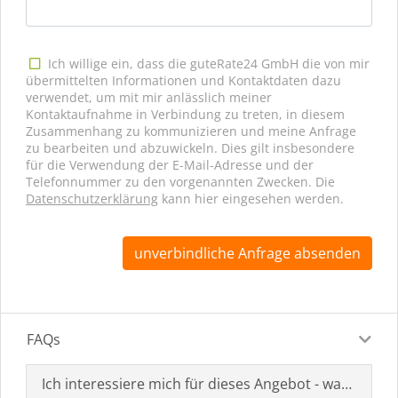
Ich willige ein, dass die guteRate24 GmbH die von mir
übermittelten Informationen und Kontaktdaten dazu
verwendet, um mit mir anlässlich meiner
Kontaktaufnahme in Verbindung zu treten, in diesem
Zusammenhang zu kommunizieren und meine Anfrage
zu bearbeiten und abzuwickeln. Dies gilt insbesondere
für die Verwendung der E-Mail-Adresse und der
Telefonnummer zu den vorgenannten Zwecken. Die
Datenschutzerklärung
kann hier eingesehen werden.
unverbindliche Anfrage absenden
FAQs
Ich interessiere mich für dieses Angebot - was muss i