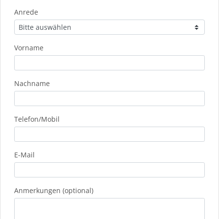
Anrede
Vorname
Nachname
Telefon/Mobil
E-Mail
Anmerkungen (optional)