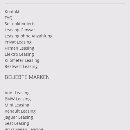
Kontakt
FAQ
So funktionierts
Leasing Glossar
Leasing ohne Anzahlung
Privat Leasing
Firmen Leasing
Elektro Leasing
Kilometer Leasing
Restwert Leasing
BELIEBTE MARKEN
Audi Leasing
BMW Leasing
Mini Leasing
Renault Leasing
Jaguar Leasing
Seat Leasing
Volkswagen Leasing