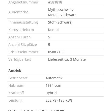
Angebotsnummer
#581818
Mythosschwarz
Außenfarbe
Metallic/Schwarz
Innenausstattung
Stoff (Schwarz)
Karosserieform
Kombi
Anzahl Türen
5
Anzahl Sitzplätze
5
Schlüsselnummer
0588 / CEF
Verfügbarkeit
Lieferzeit ca. 3 Monate
Antrieb
Getriebeart
Automatik
Hubraum
1984 ccm
Kraftstoff
Hybrid
Leistung
252 PS (185 KW)