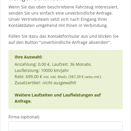
Wenn Sie das oben beschriebene Fahrzeug interessiert,
senden Sie uns einfach eine unverbindliche Anfrage.
Unser Vertriebsteam setzt sich nach Eingang Ihrer
Kontaktdaten umgehend mit Ihnen in Verbindung.
Füllen Sie dazu das Kontaktformular aus und klicken Sie
auf den Button "unverbindliche Anfrage absenden".
Ihre Auswahl:
Anzahlung: 0,00 €, Laufzeit: 36 Monate,
Laufleistung: 10000 km/Jahr
Rate: 699,00 €
mtl. inkl. MwSt. (587,39 € netto mtl.)
Zusatzartikel:
nicht ausgewählt
Weitere Laufzeiten und Laufleistungen auf
Anfrage.
Firma (optional)