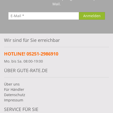
Mail.
Wir sind für Sie erreichbar
HOTLINE! 05251-2986910
Mo. bis Sa. 08:00-19:00
ÜBER GUTE-RATE.DE
Über uns
Für Händler
Datenschutz
Impressum
SERVICE FÜR SIE