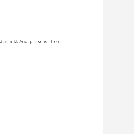
tem inkl. Audi pre sense front