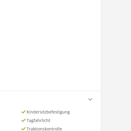
Kindersitzbefestigung
Tagfahrlicht
Traktionskontrolle