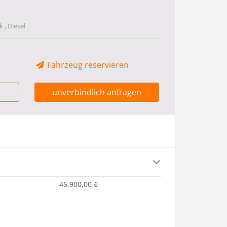
 , Diesel
Fahrzeug reservieren
unverbindlich anfragen
45.900,00 €