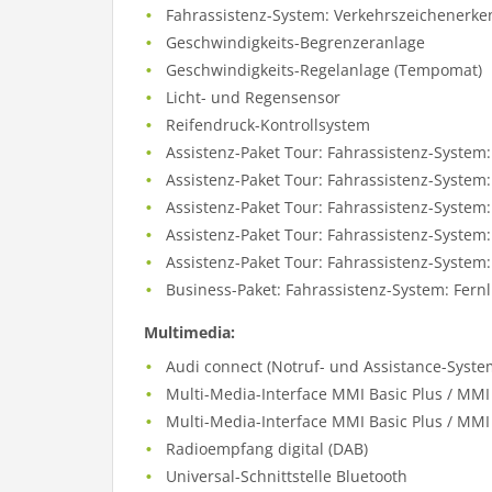
Fahrassistenz-System: Verkehrszeichenerk
Geschwindigkeits-Begrenzeranlage
Geschwindigkeits-Regelanlage (Tempomat)
Licht- und Regensensor
Reifendruck-Kontrollsystem
Assistenz-Paket Tour: Fahrassistenz-System:
Assistenz-Paket Tour: Fahrassistenz-System:
Assistenz-Paket Tour: Fahrassistenz-System:
Assistenz-Paket Tour: Fahrassistenz-System: 
Assistenz-Paket Tour: Fahrassistenz-Syste
Business-Paket: Fahrassistenz-System: Fernl
Multimedia:
Audi connect (Notruf- und Assistance-Syste
Multi-Media-Interface MMI Basic Plus / MMI
Multi-Media-Interface MMI Basic Plus / MMI 
Radioempfang digital (DAB)
Universal-Schnittstelle Bluetooth