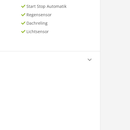
Start Stop Automatik
Regensensor
Dachreling
Lichtsensor