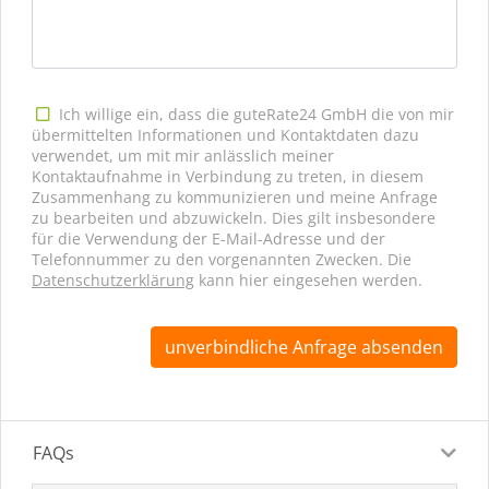
Ich willige ein, dass die guteRate24 GmbH die von mir
übermittelten Informationen und Kontaktdaten dazu
verwendet, um mit mir anlässlich meiner
Kontaktaufnahme in Verbindung zu treten, in diesem
Zusammenhang zu kommunizieren und meine Anfrage
zu bearbeiten und abzuwickeln. Dies gilt insbesondere
für die Verwendung der E-Mail-Adresse und der
Telefonnummer zu den vorgenannten Zwecken. Die
Datenschutzerklärung
kann hier eingesehen werden.
unverbindliche Anfrage absenden
FAQs