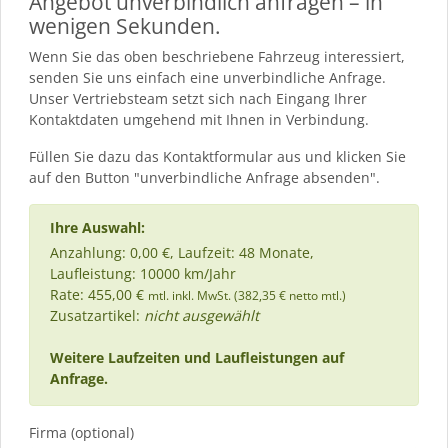
Angebot unverbindlich anfragen – in
wenigen Sekunden.
Wenn Sie das oben beschriebene Fahrzeug interessiert,
senden Sie uns einfach eine unverbindliche Anfrage.
Unser Vertriebsteam setzt sich nach Eingang Ihrer
Kontaktdaten umgehend mit Ihnen in Verbindung.
Füllen Sie dazu das Kontaktformular aus und klicken Sie
auf den Button "unverbindliche Anfrage absenden".
Ihre Auswahl:
Anzahlung: 0,00 €, Laufzeit: 48 Monate,
Laufleistung: 10000 km/Jahr
Rate: 455,00 €
mtl. inkl. MwSt. (382,35 € netto mtl.)
Zusatzartikel:
nicht ausgewählt
Weitere Laufzeiten und Laufleistungen auf
Anfrage.
Firma (optional)