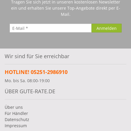
Tragen Sie sich jetzt in unseren kostenlosen Newsletter
ein und erhalten Sie unsere Top-Angebote direkt per E-
Mail.
Wir sind für Sie erreichbar
HOTLINE! 05251-2986910
Mo. bis Sa. 08:00-19:00
ÜBER GUTE-RATE.DE
Über uns
Für Händler
Datenschutz
Impressum