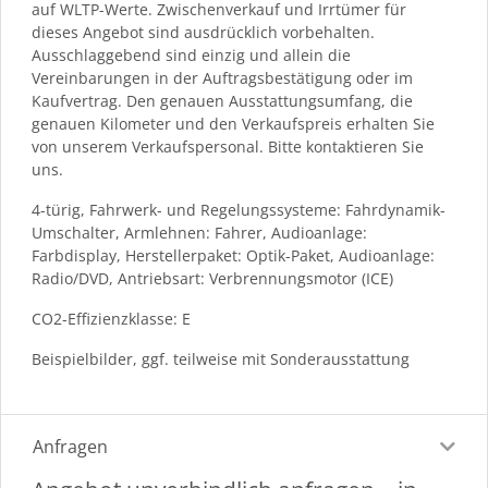
auf WLTP-Werte. Zwischenverkauf und Irrtümer für
dieses Angebot sind ausdrücklich vorbehalten.
Ausschlaggebend sind einzig und allein die
Vereinbarungen in der Auftragsbestätigung oder im
Kaufvertrag. Den genauen Ausstattungsumfang, die
genauen Kilometer und den Verkaufspreis erhalten Sie
von unserem Verkaufspersonal. Bitte kontaktieren Sie
uns.
4-türig, Fahrwerk- und Regelungssysteme: Fahrdynamik-
Umschalter, Armlehnen: Fahrer, Audioanlage:
Farbdisplay, Herstellerpaket: Optik-Paket, Audioanlage:
Radio/DVD, Antriebsart: Verbrennungsmotor (ICE)
CO2-Effizienzklasse: E
Beispielbilder, ggf. teilweise mit Sonderausstattung
Anfragen