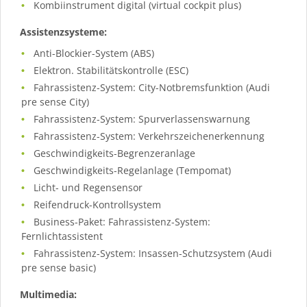
Kombiinstrument digital (virtual cockpit plus)
Assistenzsysteme:
Anti-Blockier-System (ABS)
Elektron. Stabilitätskontrolle (ESC)
Fahrassistenz-System: City-Notbremsfunktion (Audi
pre sense City)
Fahrassistenz-System: Spurverlassenswarnung
Fahrassistenz-System: Verkehrszeichenerkennung
Geschwindigkeits-Begrenzeranlage
Geschwindigkeits-Regelanlage (Tempomat)
Licht- und Regensensor
Reifendruck-Kontrollsystem
Business-Paket: Fahrassistenz-System:
Fernlichtassistent
Fahrassistenz-System: Insassen-Schutzsystem (Audi
pre sense basic)
Multimedia: