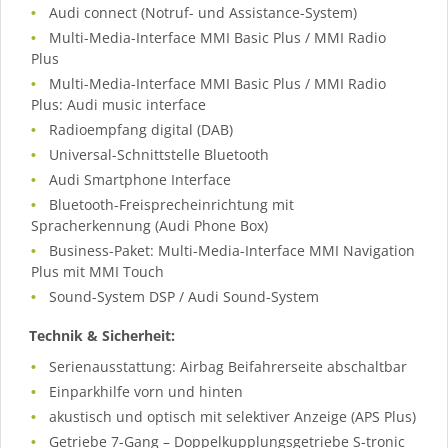
Audi connect (Notruf- und Assistance-System)
Multi-Media-Interface MMI Basic Plus / MMI Radio
Plus
Multi-Media-Interface MMI Basic Plus / MMI Radio
Plus: Audi music interface
Radioempfang digital (DAB)
Universal-Schnittstelle Bluetooth
Audi Smartphone Interface
Bluetooth-Freisprecheinrichtung mit
Spracherkennung (Audi Phone Box)
Business-Paket: Multi-Media-Interface MMI Navigation
Plus mit MMI Touch
Sound-System DSP / Audi Sound-System
Technik & Sicherheit:
Serienausstattung: Airbag Beifahrerseite abschaltbar
Einparkhilfe vorn und hinten
akustisch und optisch mit selektiver Anzeige (APS Plus)
Getriebe 7-Gang – Doppelkupplungsgetriebe S-tronic