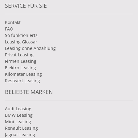
SERVICE FÜR SIE
Kontakt
FAQ
So funktionierts
Leasing Glossar
Leasing ohne Anzahlung
Privat Leasing
Firmen Leasing
Elektro Leasing
Kilometer Leasing
Restwert Leasing
BELIEBTE MARKEN
Audi Leasing
BMW Leasing
Mini Leasing
Renault Leasing
Jaguar Leasing