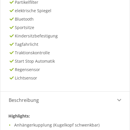
Partikelfilter
elektrische Spiegel
Bluetooth
Sportsitze
Kindersitzbefestigung
Tagfahrlicht
Traktionskontrolle
Start Stop Automatik
Regensensor
Lichtsensor
Beschreibung
Highlights:
Anhängerkupplung (Kugelkopf schwenkbar)