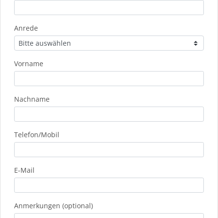
Anrede
Vorname
Nachname
Telefon/Mobil
E-Mail
Anmerkungen (optional)