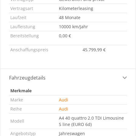
Vertragsart
Kilometerleasing
Laufzeit
48 Monate
Laufleistung
10000 km/Jahr
Bereitstellung
0,00 €
Anschaffungspreis
45.799,99 €
Fahrzeugdetails
Merkmale
Marke
Audi
Reihe
Audi
A4 40 quattro 2.0 TDI Limousine
Modell
S line (EURO 6d)
Angebotstyp
Jahreswagen